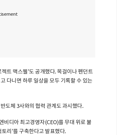
프로젝트 맥스웰'도 공개했다. 목걸이나 펜던트
고 다니면 하루 일상을 모두 기록할 수 있는
 반도체 3사와의 협력 관계도 과시했다.
엔비디아 최고경영자(CEO)를 무대 위로 불
가팩토리'를 구축한다고 발표했다.