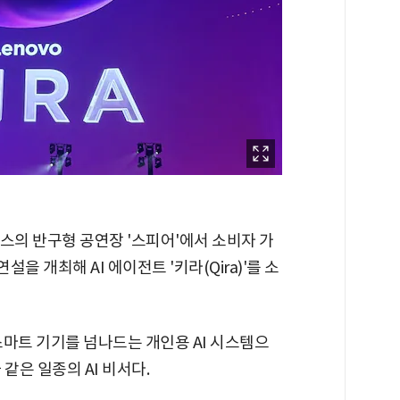
스의 반구형 공연장 '스피어'에서 소비자 가
조연설을 개최해 AI 에이전트 '키라(Qira)'를 소
스마트 기기를 넘나드는 개인용 AI 시스템으
 같은 일종의 AI 비서다.