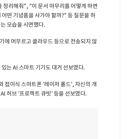
 정리해줘", "이 문서 마무리를 어떻게 하면
어떤 기념품을 사가야 할까?" 등 질문을 하
하는 모습을 시연했다.
기에 머무르고 클라우드 등으로 전송되지 않
 있는 AI 스마트 기기도 대거 선보였다.
PC와 접이식 스마트폰 '레이저 폴드', 자신의 개
I 허브 '프로젝트 큐빗' 등을 선보였다.