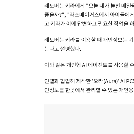
레노버는 키라에게 "오늘 내가 놓친 메일을
좋을까?", "라스베이거스에서 아이들에게 
고 키라가 이에 답변하고 필요한 작업을 
레노버는 키라를 이용할 때 개인정보는 기
는다고 설명했다.
이와 같은 개인형 AI 에이전트를 사용할 수
인텔과 협업해 제작한 '오라(Aura)' AI 
인정보를 한곳에서 관리할 수 있는 개인용 A