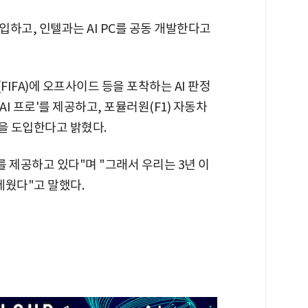
도입하고, 인텔과는 AI PC를 공동 개발한다고
IFA)에 오프사이드 등을 포착하는 AI 판정
AI 프로'를 제공하고, 포뮬러원(F1) 자동차
을 도입한다고 밝혔다.
를 제공하고 있다"며 "그래서 우리는 3년 이
세웠다"고 말했다.