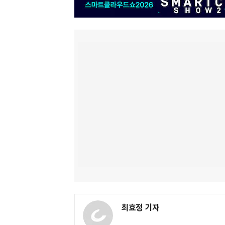
최효정 기자