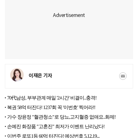
이재은 기자