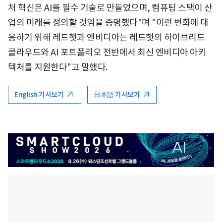
처 혁신은 AI를 필수 기술로 만들었으며, 컴퓨팅 스택이 산
업의 미래를 정의할 것임을 증명했다"며 "이런 변화에 대
응하기 위해 레드햇과 엔비디아는 레드햇의 하이브리드
클라우드와 AI 포트폴리오 전반에서 최신 엔비디아 아키
텍처를 지원한다"고 말했다.
English 기사보기
日本語 기사보기