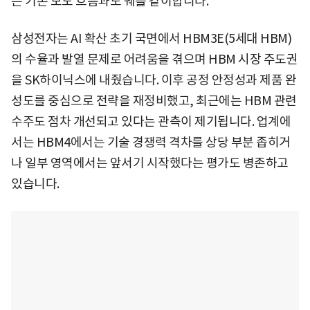
는 기존 보도 흐름과도 궤를 같이합니다.
삼성전자는 AI 확산 초기 국면에서 HBM3E(5세대 HBM)
의 수율과 발열 문제로 어려움을 겪으며 HBM 시장 주도권
을 SK하이닉스에 내줬습니다. 이후 공정 안정성과 제품 완
성도를 중심으로 전략을 재정비했고, 최근에는 HBM 관련
수주도 점차 개선되고 있다는 관측이 제기됩니다. 업계에
서는 HBM4에서는 기술 경쟁력 격차를 상당 부분 좁히거
나 일부 영역에서는 앞서기 시작했다는 평가도 병존하고
있습니다.