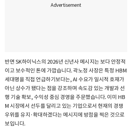
반면 SK하이닉스의 2026년 신년사 메시지는 보다 안정적
이고 보수적인 톤에 가깝습니다. 곽노정 사장은 특정 HBM
세대명을 직접 언급하기보다는, AI 수요가 일시적 호재가
아닌 상수가 됐다는 점을 강조하며 속도감 있는 개발과 선
행 기술 확보, 수익성 중심 경영을 주문했습니다. 이미 HB
M 시장에서 선두를 달리고 있는 기업으로서 현재의 경쟁
우위를 유지·확대하겠다는 메시지에 방점을 찍은 것으로
보입니다.