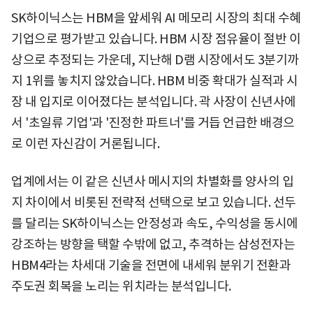
SK하이닉스는 HBM을 앞세워 AI 메모리 시장의 최대 수혜
기업으로 평가받고 있습니다. HBM 시장 점유율이 절반 이
상으로 추정되는 가운데, 지난해 D램 시장에서도 3분기까
지 1위를 놓치지 않았습니다. HBM 비중 확대가 실적과 시
장 내 입지로 이어졌다는 분석입니다. 곽 사장이 신년사에
서 '초일류 기업'과 '진정한 파트너'를 거듭 언급한 배경으
로 이런 자신감이 거론됩니다.
업계에서는 이 같은 신년사 메시지의 차별화를 양사의 입
지 차이에서 비롯된 전략적 선택으로 보고 있습니다. 선두
를 달리는 SK하이닉스는 안정성과 속도, 수익성을 동시에
강조하는 방향을 택할 수밖에 없고, 추격하는 삼성전자는
HBM4라는 차세대 기술을 전면에 내세워 분위기 전환과
주도권 회복을 노리는 위치라는 분석입니다.