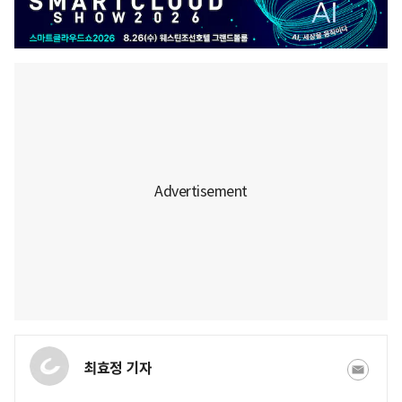
최효정 기자