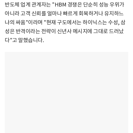
반도체 업계 관계자는 "HBM 경쟁은 단순히 성능 우위가
아니라 고객 신뢰를 얼마나 빠르게 회복하거나 유지하느
냐의 싸움"이라며 "현재 구도에서는 하이닉스는 수성, 삼
성은 반격이라는 전략이 신년사 메시지에 그대로 드러났
다"고 말했습니다.