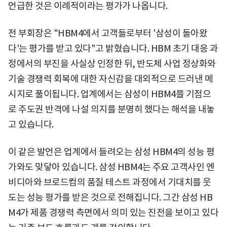
언급한 것은 이례적이라는 평가가 나옵니다.
전 부회장은 "HBM4에서 고객들로부터 '삼성이 돌아왔
다'는 평가를 받고 있다"고 밝혔습니다. HBM 초기 대응 과
정에서의 부진을 사실상 인정한 뒤, 반도체 사업 정상화와
기술 경쟁력 회복에 대한 자신감을 대외적으로 드러낸 메
시지로 풀이됩니다. 업계에서는 삼성이 HBM4를 기점으
로 주도권 반격에 나설 의지를 분명히 했다는 해석을 내놓
고 있습니다.
이 같은 발언은 업계에서 들려오는 삼성 HBM4의 성능 평
가와도 맞닿아 있습니다. 삼성 HBM4는 주요 고객사인 엔
비디아와 브로드컴의 품질 테스트 과정에서 기대치를 웃
도는 성능 평가를 받은 것으로 전해집니다. 그간 삼성 HB
M4가 제품 경쟁력 측면에서 의미 있는 진전을 보이고 있다