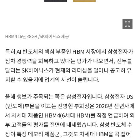
HBM4 16단 48GB./SK하이닉스 제공
특히 AI 반도체의 핵심 부품인 HBM 시장에서 삼성전자가
점차 경쟁력을 회복하고 있다는 평가가 나오면서, 선두를
달리는 SK하이닉스가 현재의 리더십을 얼마나 공고히 유
지할 수 있을지에 업계의 시선이 쏠립니다.
올해 행보가 주목되는 쪽은 삼성전자입니다. 삼성전자 DS
(반도체)부문을 이끄는 전영현 부회장은 2026년 신년사에
서 차세대 제품인 HBM4(6세대 HBM)를 직접 언급하며 외
부 고객들의 평가를 전면에 내세웠습니다. 삼성 반도체 수
장이 특정 메모리 제품군, 그것도 차세대 HBM을 콕 집어