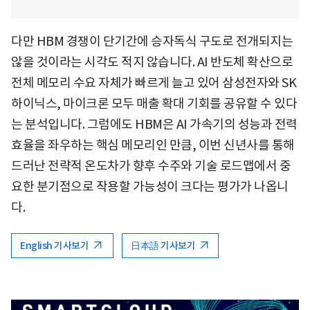
다만 HBM 경쟁이 단기간에 승자독식 구도로 전개되지는
않을 것이라는 시각도 적지 않습니다. AI 반도체 확산으로
전체 메모리 수요 자체가 빠르게 늘고 있어 삼성전자와 SK
하이닉스, 마이크론 모두 매출 확대 기회를 공유할 수 있다
는 분석입니다. 그럼에도 HBM은 AI 가속기의 성능과 전력
효율을 좌우하는 핵심 메모리인 만큼, 이번 신년사를 통해
드러난 전략적 온도차가 향후 수주와 기술 로드맵에서 중
요한 분기점으로 작용할 가능성이 크다는 평가가 나옵니
다.
English 기사보기
日本語 기사보기