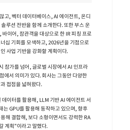
고, 벡터 데이터베이스, AI 에이전트, 온디
및 솔루션 전반을 함께 소개한다. 또한 부스 운
, 바이어, 참관객을 대상으로 한 IR 피칭 프로
너십 기회를 모색하고, 2026년을 기점으로
인 사업 기반을 강화할 계획이다.
시 참가를 넘어, 글로벌 시장에서 AI 인프라
점에서 의미가 있다. 회사는 그동안 다양한
장과 접점을 넓혀왔다.
데이터를 활용해, LLM 기반 AI 에이전트 서
재는 GPU를 활용해 동작하고 있으며, 향후
를 용해 결합해, 보다 소형이면서도 강력한 RA
나갈 계획"이라고 말했다.