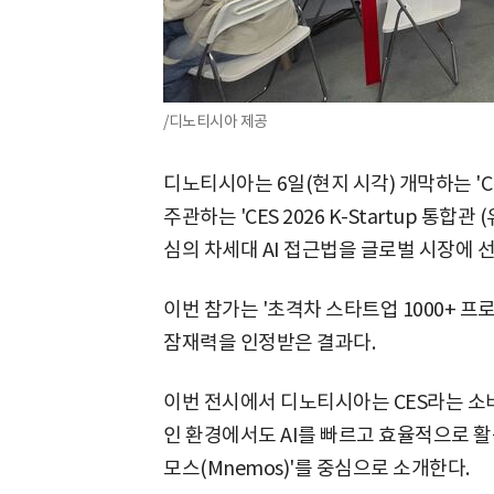
/디노티시아 제공
디노티시아는 6일(현지 시각) 개막하는 'C
주관하는 'CES 2026 K-Startup 통합
심의 차세대 AI 접근법을 글로벌 시장에 
이번 참가는 '초격차 스타트업 1000+ 
잠재력을 인정받은 결과다.
이번 전시에서 디노티시아는 CES라는 소
인 환경에서도 AI를 빠르고 효율적으로 활용
모스(Mnemos)'를 중심으로 소개한다.