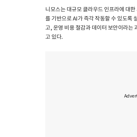
니모스는 대규모 클라우드 인프라에 대한
를 기반으로 AI가 즉각 작동할 수 있도록 
고, 운영 비용 절감과 데이터 보안이라는
고 있다.