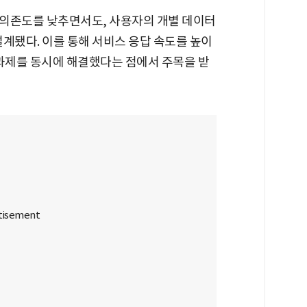
 의존도를 낮추면서도, 사용자의 개별 데이터
설계됐다. 이를 통해 서비스 응답 속도를 높이
 과제를 동시에 해결했다는 점에서 주목을 받