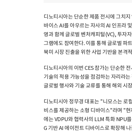
디노티시아는 단순한 제품 전시에 그치지 않
바이스 AI를 아우르는 자사의 AI 인프라 
영과 함께 글로벌 벤처캐피털(VC), 투자자
그램에도 참여한다. 이를 통해 글로벌 파트
북미 시장 진출을 위한 사업 기반을 본격적
디노티시아의 이번 CES 참가는 단순한 전
기술의 적용 가능성을 점검하는 자리라는 
글로벌 행사와 기술 교류를 통해 해외 시
디노티시아 정무경 대표는 "니모스는 로컬 
비스를 제공하는 소형 디바이스"라며 "현
에는 VDPU와 협력사의 LLM 특화 NPU
G 기반 AI 에이전트 디바이스로 확장해 