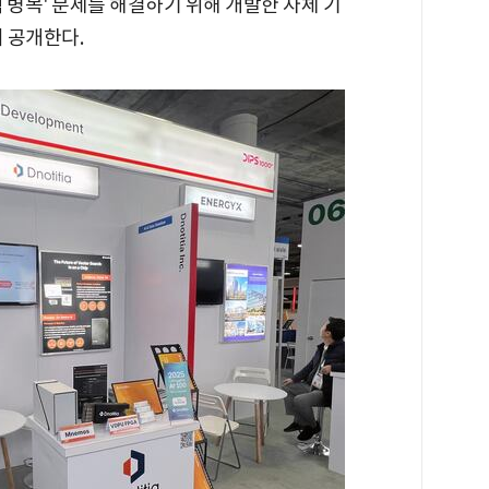
 병목' 문제를 해결하기 위해 개발한 자체 기
서 공개한다.