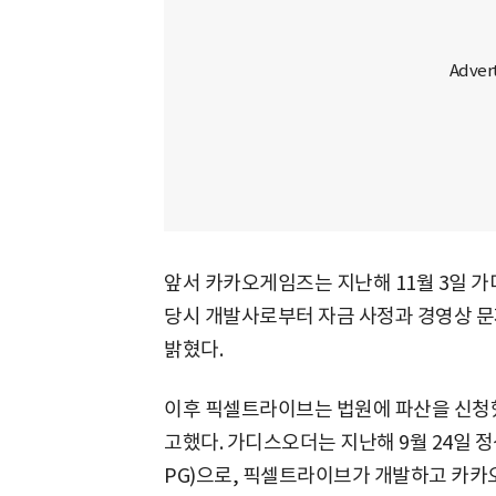
앞서 카카오게임즈는 지난해 11월 3일 가
당시 개발사로부터 자금 사정과 경영상 문
밝혔다.
이후 픽셀트라이브는 법원에 파산을 신청했
고했다. 가디스오더는 지난해 9월 24일 
PG)으로, 픽셀트라이브가 개발하고 카