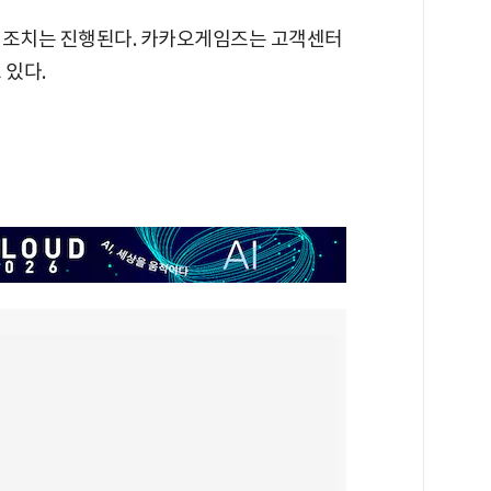
 조치는 진행된다. 카카오게임즈는 고객센터
 있다.