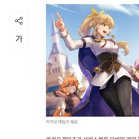
카카오게임즈 제공