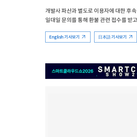
개발사 파산과 별도로 이용자에 대한 후속
일대일 문의를 통해 환불 관련 접수를 받고
English 기사보기
日本語 기사보기