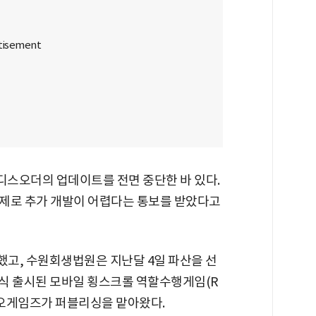
디스오더의 업데이트를 전면 중단한 바 있다.
제로 추가 개발이 어렵다는 통보를 받았다고
고, 수원회생법원은 지난달 4일 파산을 선
정식 출시된 모바일 횡스크롤 역할수행게임(R
카오게임즈가 퍼블리싱을 맡아왔다.