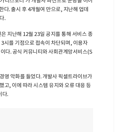
'가디스오더'가 개발사 파산으로 운영을 이어
한다. 출시 후 4개월여 만으로, 지난해 업데
다.
 지난해 12월 23일 공지를 통해 서비스 종
후 3시를 기점으로 접속이 차단되며, 이용자
정이다. 공식 커뮤니티와 사회관계망서비스(S
경영 악화를 들었다. 개발사 픽셀트라이브가
고, 이에 따라 시스템 유지와 오류 대응 등
다.