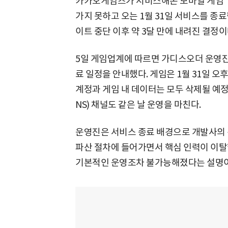
카카오게임즈가 서비스해온 모바일 게임 
가지 못하고 오는 1월 31일 서비스를 종료
이트 중단 이후 약 3달 만에 내려진 결정이
5일 게임업계에 따르면 가디스오더 운영진은
료 일정을 안내했다. 게임은 1월 31일 오
계정과 게임 내 데이터는 모두 삭제될 예
NS) 채널도 같은 날 운영을 마친다.
운영진은 서비스 종료 배경으로 개발사의 
파산 절차에 들어가면서 핵심 인력이 이탈했
기본적인 운영조차 불가능해졌다는 설명이