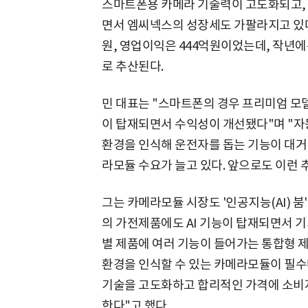
스마트폰용 카메라 기술력이 고도화되고,
면서 엠씨넥스의 성장세도 가팔라지고 있다.
원, 영업이익은 444억원이었는데, 작년에
로 추산된다.
민 대표는 "스마트폰의 경우 프리미엄 
이 탑재되면서 수익성이 개선됐다"며 "자
환경을 인식해 운전자를 돕는 기능이 대거 
라모듈 수요가 늘고 있다. 앞으로도 이런 
그는 카메라모듈 시장도 '인공지능(AI) 붐
의 가전제품에도 AI 기능이 탑재되면서 기기
별 제품에 여러 기능이 들어가는 통합형 제
환경을 인식할 수 있는 카메라모듈이 필수다
기술을 고도화하고 합리적인 가격에 소비자
한다"고 했다.