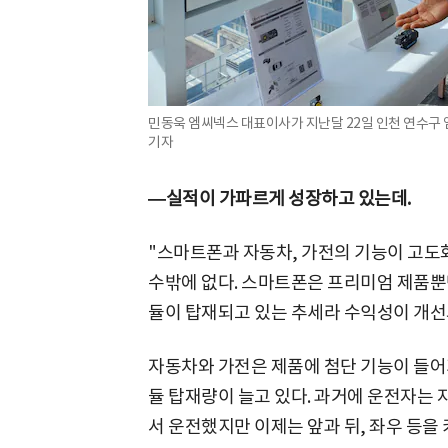
민동욱 엠씨넥스 대표이사가 지난달 22일 인천 연수구
기자
—실적이 가파르게 성장하고 있는데.
"스마트폰과 자동차, 가전의 기능이 고
수밖에 없다. 스마트폰은 프리미엄 제품뿐
듈이 탑재되고 있는 추세라 수익성이 개선
자동차와 가전은 제품에 첨단 기능이 들어
듈 탑재량이 늘고 있다. 과거에 운전자는 
서 운전했지만 이제는 앞과 뒤, 좌우 등을