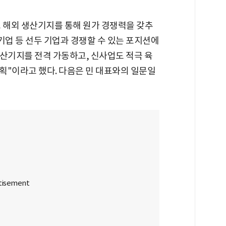
고 해외 생산기지를 통해 원가 경쟁력을 갖추
기업 등 선두 기업과 경쟁할 수 있는 포지션에
생산기지를 전격 가동하고, 신사업도 적극 육
획"이라고 했다. 다음은 민 대표와의 일문일