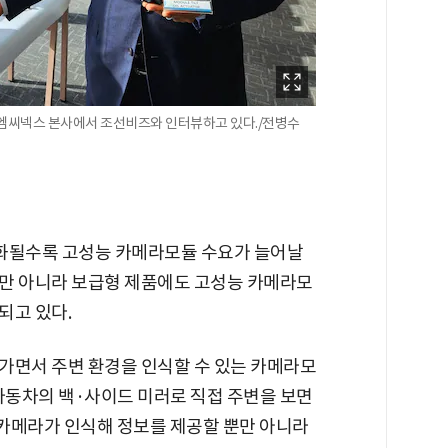
 엠씨넥스 본사에서 조선비즈와 인터뷰하고 있다./전병수
도화될수록 고성능 카메라모듈 수요가 늘어날
만 아니라 보급형 제품에도 고성능 카메라모
되고 있다.
가면서 주변 환경을 인식할 수 있는 카메라모
자동차의 백·사이드 미러로 직접 주변을 보면
 카메라가 인식해 정보를 제공할 뿐만 아니라