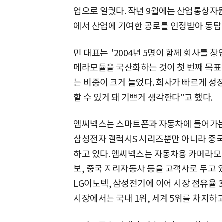
업으로 일궜다. 작년 9월에는 산업통상자원
에서 산업에 기여한 공로를 인정받아 동
민 대표는 "2004년 5명이 함께 회사를 
메라모듈을 국산화하는 것이 첫 번째 목표
는 비중이 크게 늘었다. 회사가 빠르게 성
할 수 있게 돼 기쁘게 생각한다"고 했다.
엠씨넥스는 스마트폰과 자동차에 들어가는
삼성전자 갤럭시S 시리즈뿐만 아니라 중
하고 있다. 엠씨넥스는 자동차용 카메라
보, 중국 지리자동차 등을 고객사로 두고
LG이노텍, 삼성전기에 이어 시장 점유율 
시장에서는 국내 1위, 세계 5위를 차지하고