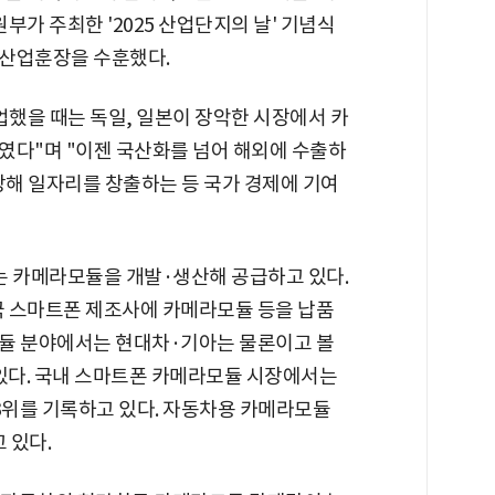
부가 주최한 '2025 산업단지의 날' 기념식
탑산업훈장을 수훈했다.
창업했을 때는 독일, 일본이 장악한 시장에서 카
였다"며 "이젠 국산화를 넘어 해외에 수출하
장해 일자리를 창출하는 등 국가 경제에 기여
 카메라모듈을 개발·생산해 공급하고 있다.
국 스마트폰 제조사에 카메라모듈 등을 납품
모듈 분야에서는 현대차·기아는 물론이고 볼
 있다. 국내 스마트폰 카메라모듈 시장에서는
3위를 기록하고 있다. 자동차용 카메라모듈
 있다.