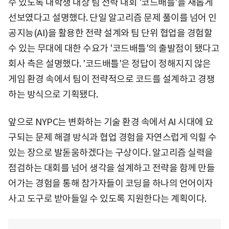
수 있도록 대학생 대상 팀 전략 대회 '코드배틀'을 새롭게
선보였다고 설명했다. 단일 알고리즘 문제 풀이를 넘어 인
공지능(AI)을 활용한 전략 설계와 팀 단위 협업을 경험할
수 있는 무대에 대한 수요가 '코드배틀'의 출발점이 됐다고
회사 측은 설명했다. '코드배틀'은 정답이 정해지지 않은
게임 환경 속에서 팀이 전략적으로 코드를 설계하고 경쟁
하는 방식으로 기획됐다.
앞으로 NYPC는 변화하는 기술 환경 속에서 AI 시대에 요
구되는 문제 해결 방식과 협업 경험을 자연스럽게 익힐 수
있는 장으로 발돋움하겠다는 구상이다. 알고리즘 실력을
점검하는 대회를 넘어 생각을 설계하고 전략을 함께 만들
어가는 경험을 통해 참가자들이 코딩을 하나의 언어이자
사고 도구로 받아들일 수 있도록 지원한다는 계획이다.