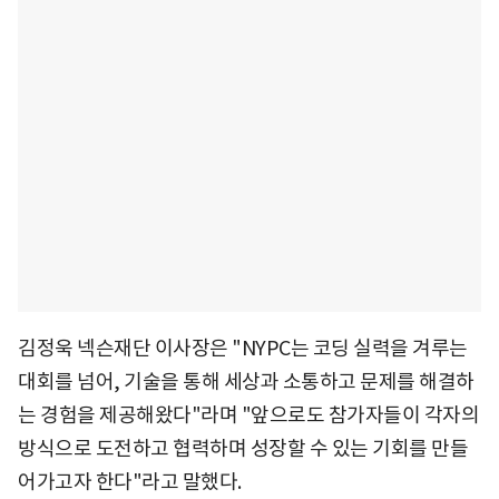
김정욱 넥슨재단 이사장은 "NYPC는 코딩 실력을 겨루는
대회를 넘어, 기술을 통해 세상과 소통하고 문제를 해결하
는 경험을 제공해왔다"라며 "앞으로도 참가자들이 각자의
방식으로 도전하고 협력하며 성장할 수 있는 기회를 만들
어가고자 한다"라고 말했다.