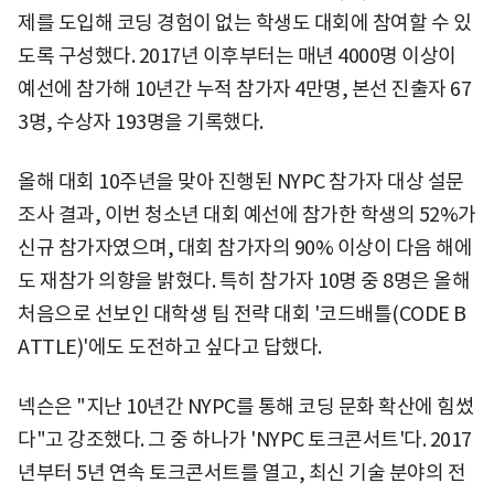
제를 도입해 코딩 경험이 없는 학생도 대회에 참여할 수 있
도록 구성했다. 2017년 이후부터는 매년 4000명 이상이
예선에 참가해 10년간 누적 참가자 4만명, 본선 진출자 67
3명, 수상자 193명을 기록했다.
올해 대회 10주년을 맞아 진행된 NYPC 참가자 대상 설문
조사 결과, 이번 청소년 대회 예선에 참가한 학생의 52%가
신규 참가자였으며, 대회 참가자의 90% 이상이 다음 해에
도 재참가 의향을 밝혔다. 특히 참가자 10명 중 8명은 올해
처음으로 선보인 대학생 팀 전략 대회 '코드배틀(CODE B
ATTLE)'에도 도전하고 싶다고 답했다.
넥슨은 "지난 10년간 NYPC를 통해 코딩 문화 확산에 힘썼
다"고 강조했다. 그 중 하나가 'NYPC 토크콘서트'다. 2017
년부터 5년 연속 토크콘서트를 열고, 최신 기술 분야의 전