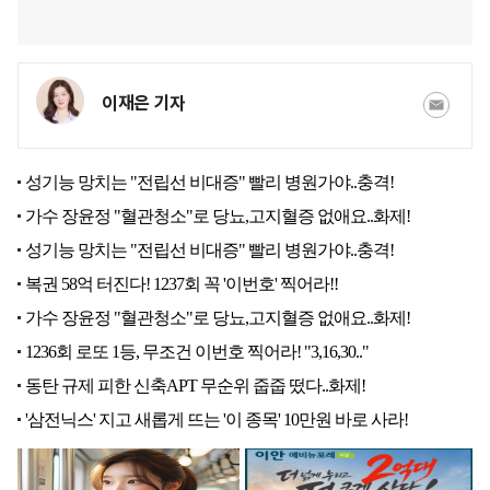
이재은 기자