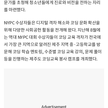
문가를 초청해 청소년들에게 진로와 비전을 전하는 자리
를 마련했다.
NYPC 수상자들은 디지털 격차 해소와 코딩 문화 확산을
위해 다양한 사회공헌 활동을 전개해 왔다. 지난해 8월에
는 역대 NYPC 대회 수상자들이 코딩 교육 격차가 전국에
서 가장 큰 지역으로 알려진 제주 지역 중·고등학교를 방
문해 코딩 학습 멘토링, 수준별 코딩 교육 강의, 문제 풀이
등을 진행하는 제주도 코딩교육 봉사 캠프를 개최했다.