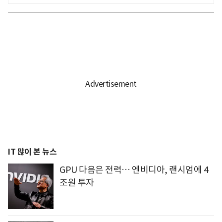
IT 많이 본 뉴스
GPU 다음은 전력… 엔비디아, 랜시엄에 4
조원 투자