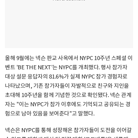
올해 9월에는 넥슨 판교 사옥에서 NYPC 10주년 스페셜 이
벤트 'BE THE NEXT'는 NYPC를 개최했다. 행사 참가자
대상 설문 응답자의 81.6%가 실제 NYPC 참가 경험자로
나타났으며, 기존 참가자들이 자발적으로 친구와 지인을
초대해 10주년을 함께 기념한 것으로 확인됐다. 넥슨 관계
자는 "이는 NYPC가 참가 이후에도 기억되고 공유되는 경
험으로 남아 있음을 보여준다"고 말했다.
넥슨은 NYPC를 통해 성장해온 참가자들이 도전을 이어갈