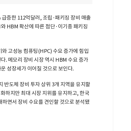
% 급증한 112억달러, 조립·패키징 장비 매출
AI와 HBM 확산에 따른 첨단·이기종 패키징
기와 고성능 컴퓨팅(HPC) 수요 증가에 힘입
다. 메모리 장비 시장 역시 HBM 수요 증가
까운 성장세가 이어질 것으로 보인다.
지 반도체 장비 투자 상위 3개 지역을 유지할
둔화하지만 최대 시장 지위를 유지하고, 한국
확대하면서 장비 수요를 견인할 것으로 분석됐