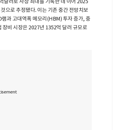
40억달러로 사상 최대를 기록한 데 이어 2025
할 것으로 추정됐다. 이는 기존 중간 전망치보
D램과 고대역폭 메모리(HBM) 투자 증가, 중
장비 시장은 2027년 1352억 달러 규모로