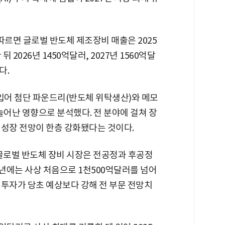
따르면 글로벌 반도체 제조장비 매출은 2025
뒤 2026년 1450억달러, 2027년 1560억달
다.
 힘입어 첨단 파운드리(반도체 위탁생산)와 메모
늘어난 영향으로 분석했다. 전 분야에 걸쳐 장
 성장 전망이 한층 강화됐다는 것이다.
 "글로벌 반도체 장비 시장은 전공정과 후공정
7년에는 사상 처음으로 1천500억달러를 넘어
한 투자가 당초 예상보다 강해 전 부문 전망치