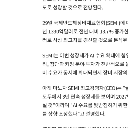
모로 성장할 것으로 전망된다.
29일 국제반도체장비재료협회(SEMI)에 
년 1330억달러로 전년 대비 13.7% 증가한 
러로 사상 최고치를 경신할 것으로 분석된
SEMI는 이번 성장세가 AI 수요 확대에
리, 첨단 패키징 분야 투자가 전반적으로 
비 수요가 동시에 확대되면서 장비 시장의
아짓 마노차 SEMI 최고경영자(CEO)는
모두에서 3년 연속 성장세를 보이며 202
설 것"이라며 "AI 수요를 뒷받침하기 위
를 상향 조정했다"고 설명했다.