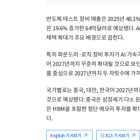
반도체 테스트 장비 매출은 2025년 48.1
은 19.6% 증가한 64억달러로 예상됐다. 
채택 확대가 주요 배경으로 꼽힌다.
특히 파운드리·로직 장비 투자가 AI 가속
어 2027년까지 꾸준히 확대될 것으로 보인
를 중심으로 2027년까지 두 자릿수에 가
국가별로는 중국, 대만, 한국이 2027년까
것으로 예상됐다. 중국은 성장세가 다소 
은 HBM을 포함한 첨단 메모리 투자를 
다.
English 기사보기
日本語 기사보기