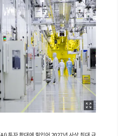
) 투자 확대에 힘입어 2027년 사상 최대 규