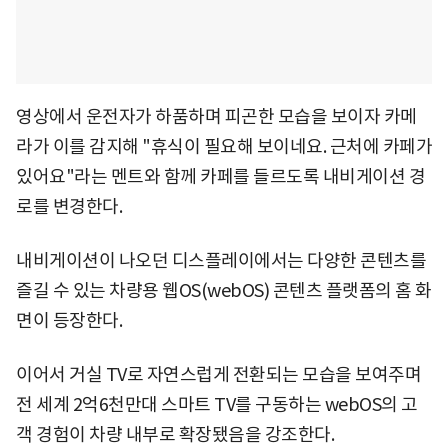
영상에서 운전자가 하품하며 피곤한 모습을 보이자 카메
라가 이를 감지해 "휴식이 필요해 보이네요. 근처에 카페가
있어요"라는 멘트와 함께 카페를 들르도록 내비게이션 경
로를 변경한다.
내비게이션이 나오던 디스플레이에서는 다양한 콘텐츠를
즐길 수 있는 차량용 웹OS(webOS) 콘텐츠 플랫폼의 홈 화
면이 등장한다.
이어서 거실 TV로 자연스럽게 전환되는 모습을 보여주며
전 세계 2억6천만대 스마트 TV를 구동하는 webOS의 고
객 경험이 차량 내부로 확장됐음을 강조한다.