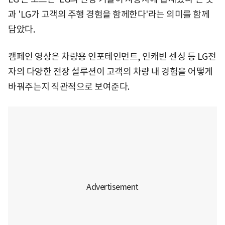
과 'LG가 고객의 주행 경험을 함께한다'라는 의미를 함께
담았다.
캠페인 영상은 차량용 인포테인먼트, 인캐빈 센싱 등 LG전
자의 다양한 전장 설루션이 고객의 차량 내 경험을 어떻게
바꿔주는지 직관적으로 보여준다.