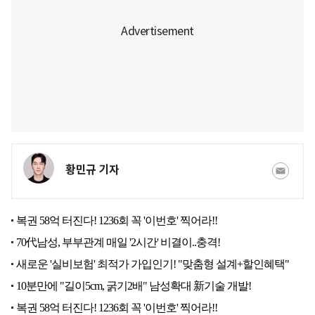
황민규 기자