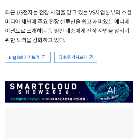
최근 LG전자는 전장 사업을 맡고 있는 VS사업본부의 소셜
미디어 채널에 주요 전장 설루션을 쉽고 재미있는 애니메
이션으로 소개하는 등 일반 대중에게 전장 사업을 알리기
위한 노력을 강화하고 있다.
English 기사보기
日本語 기사보기