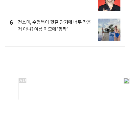
6
전소미, 수영복이 핫걸 담기에 너무 작은
거 아냐? 여름 미모에 '깜짝'
개인정보처리방침
앱설치(Android)
본 사이트의 주가 시세정보는 정보 제공 목적이며, 오류가
발생하거나 지연될 수 있습니다.
이용에 따른 책임은 이용자 본인에게 있으며, 당사는 법적 책임을
지지 않습니다. 게시된 정보는 무단 복제·배포할 수 없습니다.