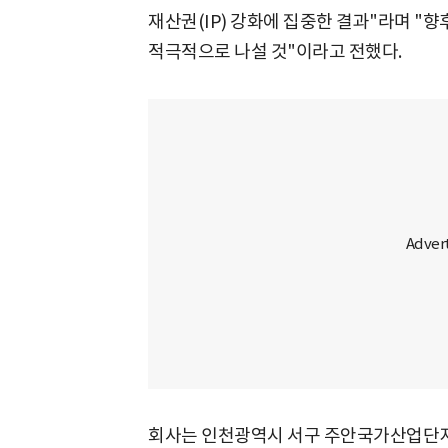
재산권(IP) 강화에 집중한 결과"라며 "향
적극적으로 나설 것"이라고 전했다.
회사는 인천광역시 서구 주안국가산업단지에 