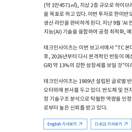
(약 1만4571㎡), 지상 2층 규모로 하이
을 목표로 하고 있다. 이번 투자로 한미반도체
생산 라인을 완비하게 된다. 지난 9월 'AI 
지능(AI) 기술을 융합하여 공정 최적화, 
테크인사이츠는 이번 보고서에서 "TC 본더
후, 2026년부터 다시 본격적인 반등이 예
GR) 약 13%의 강한 성장세를 보일 것"
테크인사이츠는 1989년 설립된 글로벌 
오타와에 본사를 두고 있다. 반도체 및 전
정 기술구조 분석으로 탁월한 역량을 인정
로부터 높은 신뢰를 받고 있다.
English 기사보기
日本語 기사보기