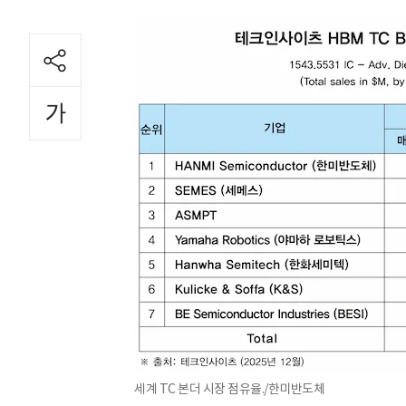
세계 TC 본더 시장 점유율./한미반도체