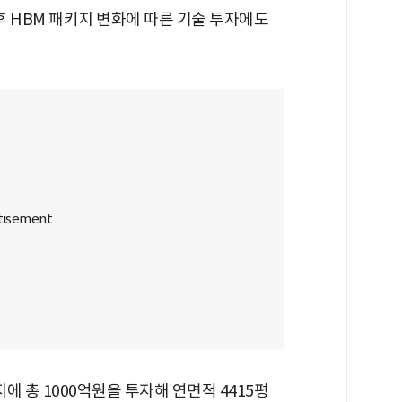
후 HBM 패키지 변화에 따른 기술 투자에도
총 1000억원을 투자해 연면적 4415평