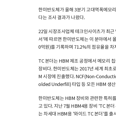
한미반도체가 올해 3분기 고대역폭메모리(H
다는 조사 결과가 나왔다.
22일 시장조사업체 테크인사이츠가 최근 발표
서'에 따르면 한미반도체는 이 분야에서 올 
0억원)를 기록하며 71.2%의 점유율을 
TC 본더는 HBM 제조 공정에서 메모리
장비다. 한미반도체는 2017년 세계 최초로 
M 시장에 진출했다. NCF(Non-Conductive
olded Underfill) 타입 등 모든 HBM
한미반도체는 HBM 장비와 관련한 특허를 
고 있다. 지난 7월 HBM4용 장비 'TC 본
는 차세대 HBM용 '와이드 TC 본더'를 출