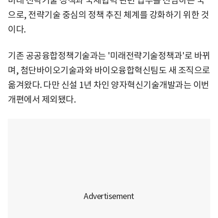
미래 전략기술 정책과 국제협력 관련 업무를 전담하는 국
으로, 전략기술 중심의 정책 추진 체계를 강화하기 위한 것
이다.
기존 공공융합정책기술과는 '미래전략기술정책과'로 바뀌
며, 첨단바이오기술과와 바이오융합혁신팀도 새 조직으로
옮겨왔다. 다만 신설 1년 차인 양자혁신기술개발과는 이번
개편에서 제외됐다.