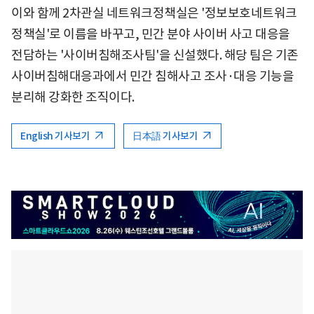
이와 함께 2차관실 네트워크정책실은 '정보보호네트워크
정책실'로 이름을 바꾸고, 민간 분야 사이버 사고 대응을
전담하는 '사이버침해조사팀'을 신설했다. 해당 팀은 기존
사이버침해대응과에서 민간 침해사고 조사·대응 기능을
분리해 강화한 조직이다.
English 기사보기
日本語 기사보기