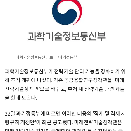
과학기술정보통신부 로고./과기정통부
과학기술정보통신부가 전략기술 관리 기능을 강화하기 위
해 조직 개편에 나섰다. 기존 공공융합연구정책관을 '미래
전략기술정책관'으로 바꾸고, 부처 내 전략기술 관련 과들
을 한데 모은다.
22일 과기정통부에 따르면 이러한 내용의 '직제 및 직제 시
행규칙 개정안'이 최근 공고됐다. 미래전략기술정책관은