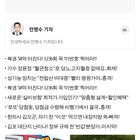
전병수 기자
안녕하세요 전병수 기자입니다.