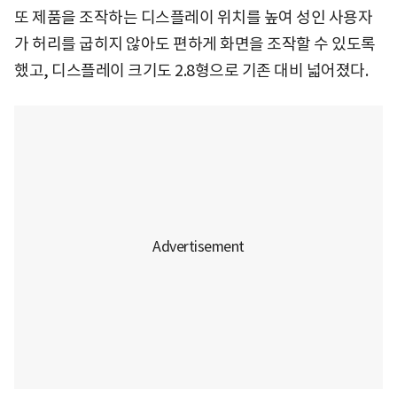
또 제품을 조작하는 디스플레이 위치를 높여 성인 사용자
가 허리를 굽히지 않아도 편하게 화면을 조작할 수 있도록
했고, 디스플레이 크기도 2.8형으로 기존 대비 넓어졌다.