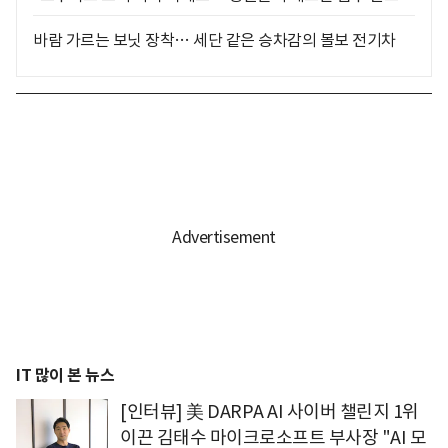
바람 가르는 보닛 장착… 세단 같은 승차감의 볼보 전기차
IT 많이 본 뉴스
[인터뷰] 美 DARPA AI 사이버 챌린지 1위
이끈 김태수 마이크로소프트 부사장 "AI 모