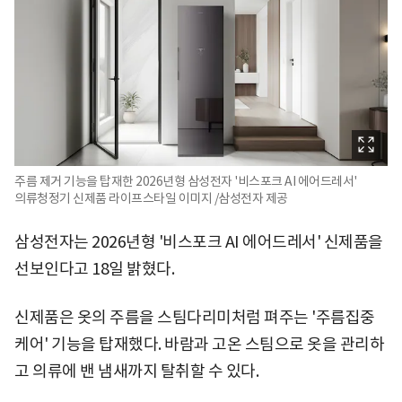
주름 제거 기능을 탑재한 2026년형 삼성전자 '비스포크 AI 에어드레서'
의류청정기 신제품 라이프스타일 이미지 /삼성전자 제공
삼성전자는 2026년형 '비스포크 AI 에어드레서' 신제품을
선보인다고 18일 밝혔다.
신제품은 옷의 주름을 스팀다리미처럼 펴주는 '주름집중
케어' 기능을 탑재했다. 바람과 고온 스팀으로 옷을 관리하
고 의류에 밴 냄새까지 탈취할 수 있다.