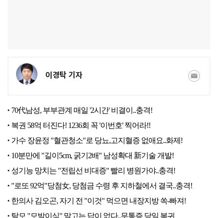
이경탁 기자