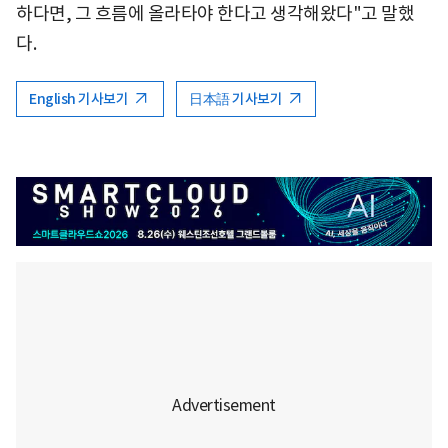
하다면, 그 흐름에 올라타야 한다고 생각해왔다"고 말했
다.
English 기사보기
日本語 기사보기