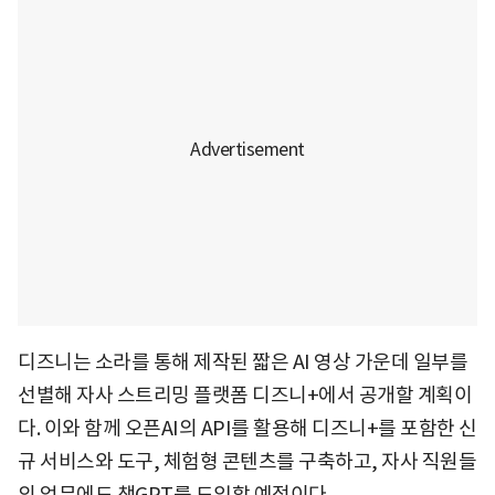
디즈니는 소라를 통해 제작된 짧은 AI 영상 가운데 일부를
선별해 자사 스트리밍 플랫폼 디즈니+에서 공개할 계획이
다. 이와 함께 오픈AI의 API를 활용해 디즈니+를 포함한 신
규 서비스와 도구, 체험형 콘텐츠를 구축하고, 자사 직원들
의 업무에도 챗GPT를 도입할 예정이다.