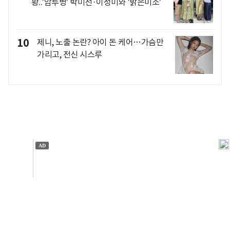
황..'암투병' 박미선·이성미와 '밝은미소'
10
제니, 노출 논란? 아이 돈 케어…가슴만
가리고, 전신 시스루
개인정보처리방침
앱설치(Android)
본 사이트의 주가 시세정보는 정보 제공 목적이며, 오류가
발생하거나 지연될 수 있습니다.
이용에 따른 책임은 이용자 본인에게 있으며, 당사는 법적 책임을
지지 않습니다. 게시된 정보는 무단 복제·배포할 수 없습니다.