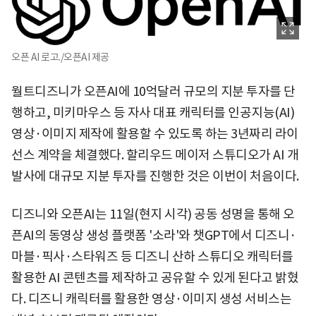
오픈 AI 로고./오픈AI 제공
월트디즈니가 오픈AI에 10억달러 규모의 지분 투자를 단
행하고, 미키마우스 등 자사 대표 캐릭터를 인공지능(AI)
영상·이미지 제작에 활용할 수 있도록 하는 3년짜리 라이
선스 계약을 체결했다. 할리우드 메이저 스튜디오가 AI 개
발사에 대규모 지분 투자를 진행한 것은 이번이 처음이다.
디즈니와 오픈AI는 11일(현지 시각) 공동 성명을 통해 오
픈AI의 동영상 생성 플랫폼 '소라'와 챗GPT에서 디즈니·
마블·픽사·스타워즈 등 디즈니 산하 스튜디오 캐릭터를
활용한 AI 콘텐츠를 제작하고 공유할 수 있게 된다고 밝혔
다. 디즈니 캐릭터를 활용한 영상·이미지 생성 서비스는