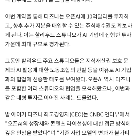
이번 계약을 통해 디즈니는 오픈AI에 10억달러를 투자하
고, 향후 추가 지분을 매입할 수 있는 주식매수권도 확보하
게 된다. 이는 할리우드 스튜디오가 AI 기업에 집행한 투자
가운데 최대 규모로 평가된다.
그동안 할리우드 주요 스튜디오들은 지식재산권 보호 문
제와 AI 활용에 대한 노동조합의 반발 등을 이유로 AI 기업
과의 협업에 신중한 태도를 보여왔다. 오픈AI 역시 디즈니
를 포함한 여러 스튜디오와 협업을 모색해왔으나, 이번과
같은 대형 투자로 이어진 사례는 드물었다.
밥 아이거 디즈니 최고경영자(CEO)는 CNBC 인터뷰에서
"오픈AI의 성장세와 콘텐츠 라이선싱에 대한 접근 방식에
깊은 인상을 받았다"며 "기존 사업 모델의 변화가 불가피