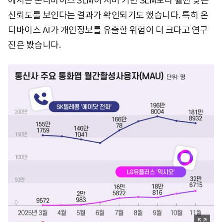
에서는 온디바이스 SLM이 서버 기반 SLM보다 훨씬 낮은
신뢰도를 보인다는 결과가 확인되기도 했습니다. 특히 온
디바이스 AI가 개인정보를 유출할 위험이 더 크다고 연구
진은 봤습니다.