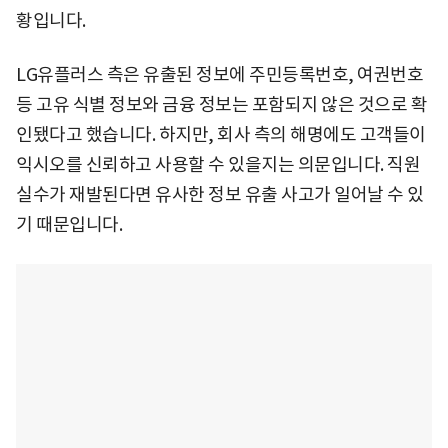
황입니다.
LG유플러스 측은 유출된 정보에 주민등록번호, 여권번호
등 고유 식별 정보와 금융 정보는 포함되지 않은 것으로 확
인됐다고 했습니다. 하지만, 회사 측의 해명에도 고객들이
익시오를 신뢰하고 사용할 수 있을지는 의문입니다. 직원
실수가 재발된다면 유사한 정보 유출 사고가 일어날 수 있
기 때문입니다.