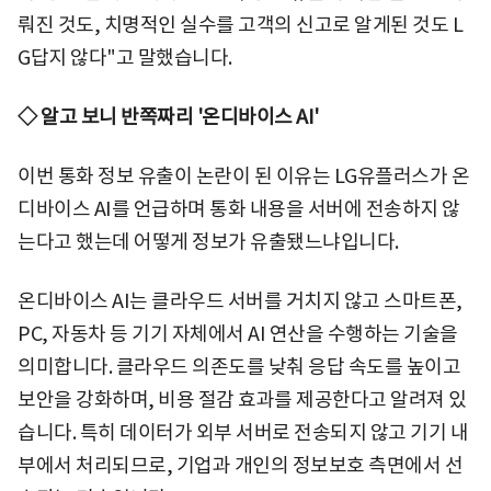
뤄진 것도, 치명적인 실수를 고객의 신고로 알게된 것도 L
G답지 않다"고 말했습니다.
◇ 알고 보니 반쪽짜리 '온디바이스 AI'
이번 통화 정보 유출이 논란이 된 이유는 LG유플러스가 온
디바이스 AI를 언급하며 통화 내용을 서버에 전송하지 않
는다고 했는데 어떻게 정보가 유출됐느냐입니다.
온디바이스 AI는 클라우드 서버를 거치지 않고 스마트폰,
PC, 자동차 등 기기 자체에서 AI 연산을 수행하는 기술을
의미합니다. 클라우드 의존도를 낮춰 응답 속도를 높이고
보안을 강화하며, 비용 절감 효과를 제공한다고 알려져 있
습니다. 특히 데이터가 외부 서버로 전송되지 않고 기기 내
부에서 처리되므로, 기업과 개인의 정보보호 측면에서 선