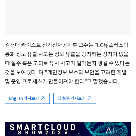
김용대 카이스트 전기전자공학부 교수는 "LG유플러스의
통화 정보 유출 사고는 정보 유출을 방지하는 장치가 없을
때 실수 혹은 고의로 유사 사고가 얼마든지 생길 수 있다는
것을 보여줬다"며 "개인정보 보호와 보안을 고려한 개발
및 운영 프로세스가 만들어져야 한다"고 말했습니다.
English 기사보기
日本語 기사보기