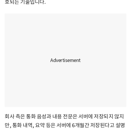
호되는 기술입니다.
회사 측은 통화 음성과 내용 전문은 서버에 저장되지 않지
만, 통화 내역, 요약 등은 서버에 6개월간 저장된다고 설명