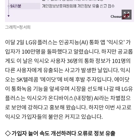
그래픽=정서희
이달 2일 LG유플러스는 인공지능(AI) 통화 앱 '익시오' 가
입자가 100만명을 돌파했다고 알렸습니다. 하지만 공교롭
게도 이 날은 익시오 사용자 36명의 통화 정보가 101명의
다른 사용자에게 유출되는 사고가 발생한 날입니다. 익시
오는 SK텔레콤 '에이닷'에 비해 후발 주자입니다. 에이닷
이 통화녹음 기능을 앞세우며 시장을 선도해 나갈 때 LG유
플러스는 익시오가 온디바이스(내장형) AI라는 차별점으
로 보안에 강하다고 홍보해 왔습니다. 하지만 이번 사고로
익시오 가입자들의 불안은 커지고 있습니다.
◇ 가입자 늘어 속도 개선하려다 오류로 정보 유출