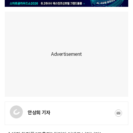
안상희 기자