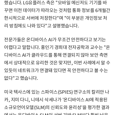
했습니다. LG유플러스 측은 "모바일 메신저도 기기를 바
꾸면 이전 데이터가 따라오는 것처럼 통화 정보를 6개월간
한시적으로 서버에 저장한다"며 "이 부분은 개인정보 처
리 방침에도 나와 있다"고 설명했습니다.
전문가들은 온디바이스 AI가 무조건 안전하다고 보기는
어렵다고 말합니다. 홍인기 경희대 전자공학과 교수는 "온
디바이스 AI가 클라우드를 통해 연결되지 않아 보안 측면
에서 상대적으로 유리한 것은 맞지만, 이번 사례에서 알 수
있듯이 네트워크가 연결돼 있다면 꼭 안전하다고 볼 수는
없다"고 했습니다.
미국 텍사스에 있는 스파이스(SPIES) 연구소의 칼리안 나
카, 지미 다니, 니테시 삭세나가 '온디바이스 AI에 적용된
소규모언어모델(SLM)의 신뢰도와 윤리성'을 평가한 결과