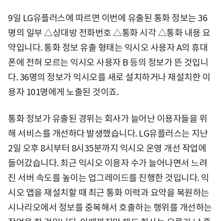
9일 LG유플러스에 따르면 이번에 유출된 통화 정보는 36
명의 일부 △상대방 전화번호 △통화 시각 △통화 내용 요
약입니다. 통화 정보 유출 형태는 익시오 사용자 A의 휴대
폰에 전혀 모르는 익시오 사용자 B 등의 정보가 뜬 것입니
다. 36명의 정보가 익시오를 새로 설치하거나 재설치한 이
용자 101명에게 노출된 것이죠.
통화 정보가 유출된 경위는 회사가 늘어난 이용자들을 위
해 서비스를 개선하다 발생했습니다. LG유플러스는 지난
2일 오후 8시부터 8시35분까지 익시오 운영 개선 작업에
들어갔습니다. 최근 익시오 이용자 수가 늘어나면서 느려
진 서버 속도를 높이는 업그레이드를 진행한 것입니다. 익
시오 앱을 재설치할 때 최근 통화 이력과 요약을 복원하는
시나리오에서 정보를 중복해서 호출하는 행위를 개선하는