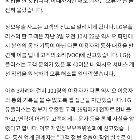
작업을 한 것입니다. 이때까지만 해도 회사는 오류가 난 줄
전혀 몰랐습니다.
정보유출 사고는 고객의 신고로 알려지게 됩니다. LG유플
러스의 한 고객은 지난 3일 오전 10시 22분 익시오 화면에
서 본인의 통화 기록이 아닌 다른 이용자의 통화 내용을 발
견해 이를 앱 내 고객의소리(VOC)에 신고했습니다. LG유
플러스는 고객 문의가 있은 후 40여분 내 익시오 서비스 개
선 작업을 원복하며 오류 해소를 일단락했습니다.
이후 3차례에 걸쳐 101명의 이용자가 다른 익시오 이용자
의 통화 기록을 볼 수 없도록 앱 접근을 차단했습니다. LG
유플러스는 정보가 유출된 고객 36명에게 전화로 안내를
하고, 연락이 어려운 고객에게는 문자 등을 통해 사실을 알
렸다고 합니다. 이후 개인정보보호위원회에 신고했습니
다. 통신 업계 관계자는 "고객 정보 유출이 작업 실수로 이