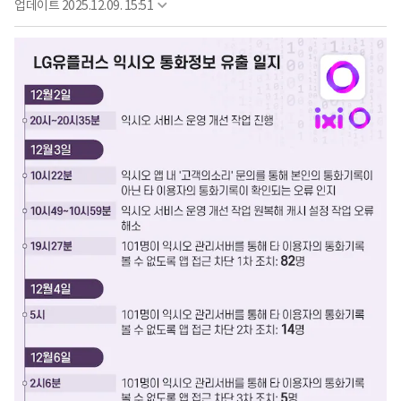
업데이트
2025.12.09. 15:51