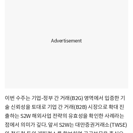
이번 수주는 기업-정부 간 거래(B2G) 영역에서 입증한 기
술 신뢰성을 토대로 기업 간 거래(B2B) 시장으로 확대 진
출하는 S2W 해외사업 전략의 유효성을 확인한 사례라는
점에서 의미가 깊다. 앞서 S2W는 대만증권거래소(TWSE)