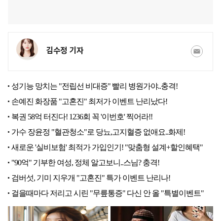
김수정 기자