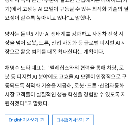
경에서 즉시 판단·추론이 필요한 산업에서는 디바이스(기
기)에서 고성능 AI 모델이 구동될 수 있는 최적화 기술의 필
요성이 갈수록 높아지고 있다"고 말했다.
양사는 돌핀5 기반 AI 생태계를 강화하고 자동차 전장 시
장을 넘어 로봇, 드론, 산업 자동화 등 글로벌 피지컬 AI 시
장으로 활용 범위를 대폭 확대한다는 계획이다.
채명수 노타 대표는 "텔레칩스와의 협력을 통해 차량, 로
봇 등 피지컬 AI 분야에도 고효율 AI 모델이 안정적으로 구
동되도록 최적화 기술을 제공해, 로봇·드론·산업자동화
시장 고객들이 실질적인 성능 혁신을 경험할 수 있도록 지
원하겠다"고 말했다.
English 기사보기
日本語 기사보기