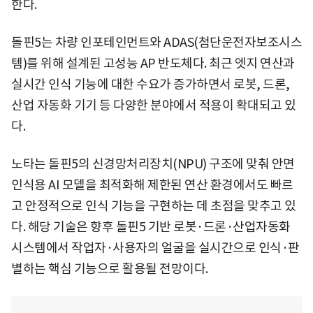
한다.
돌핀5는 차량 인포테인먼트와 ADAS(첨단운전자보조시스
템)를 위해 설계된 고성능 AP 반도체다. 최근 엣지 연산과
실시간 인식 기능에 대한 수요가 증가하면서 로봇, 드론,
산업 자동화 기기 등 다양한 분야에서 적용이 확대되고 있
다.
노타는 돌핀5의 신경망처리장치(NPU) 구조에 맞춰 안면
인식용 AI 모델을 최적화해 제한된 연산 환경에서도 빠르
고 안정적으로 인식 기능을 구현하는 데 초점을 맞추고 있
다. 해당 기술은 향후 돌핀5 기반 로봇·드론·산업자동화
시스템에서 작업자·사용자의 얼굴을 실시간으로 인식·판
별하는 핵심 기능으로 활용될 전망이다.