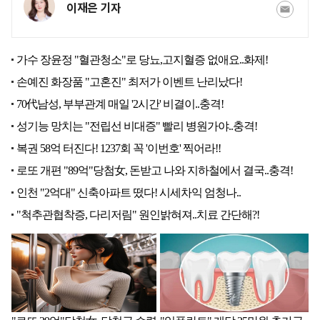
이재은 기자