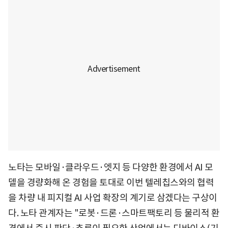
노타는 모바일·클라우드·엣지 등 다양한 환경에서 AI 모
델을 경량화해 온 경험을 토대로 이번 텔레칩스와의 협력
을 차량 내 피지컬 AI 사업 확장의 계기로 삼겠다는 구상이
다. 노타 관계자는 "로봇·드론·스마트팩토리 등 물리적 환