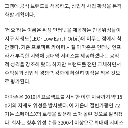
그램에 공식 브랜드를 적용하고, 상업적 사업 확장을 본격
화할 계획이다.
'레오'라는 이름은 위성 인터넷을 제공하는 인공위성들이
지구 저궤도(LEO·Low Earth Orbit)에 머무는 점에서 착
안했다. 기존 프로젝트 카이퍼 시절 아마존은 인터넷 인프
라가 부족한 지역에 광대역 서비스를 제공하겠다는 공익
적 성격을 강조해 왔다. 하지만 브랜드를 전면 교체하면서
수익성과 상업적 경쟁력 강화에 확실히 방점을 찍은 것으
로 평가된다.
아마존은 2019년 프로젝트를 시작한 이후 지금까지 약 15
0기의 저궤도 위성을 발사했다. 이 가운데 절반가량인 72
기는 스페이스X의 로켓을 활용해 쏘아 올린 것으로 알려졌
다. 회사는 향후 위성 수를 3200기 이상으로 확대해 서비스