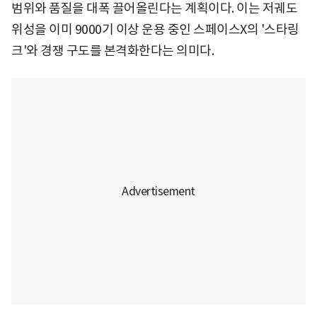
범위와 품질을 대폭 끌어올린다는 계획이다. 이는 저궤도
위성을 이미 9000기 이상 운용 중인 스페이스X의 '스타링
크'와 경쟁 구도를 본격화한다는 의미다.