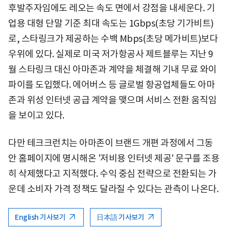
후발주자임에도 레오는 속도 면에서 강점을 내세운다. 기
업용 대형 단말 기준 최대 속도는 1Gbps(초당 기가비트)
로, 스타링크가 제공하는 수백 Mbps(초당 메가비트)보다
우위에 있다. 실제로 미국 저가항공사 제트블루는 지난 9
월 스타링크 대신 아마존과 계약을 체결해 기내 무료 와이
파이를 도입했다. 에어버스 등 글로벌 항공업체들도 아마
존과 위성 인터넷 공급 계약을 맺으며 서비스 전환 움직임
을 보이고 있다.
다만 테크크런치는 아마존이 브랜드 개편 과정에서 그동
안 홈페이지에 명시해온 '저비용 인터넷 제공' 문구를 조용
히 삭제했다고 지적했다. 수익 중심 전략으로 전환되는 가
운데 소비자 가격 정책도 달라질 수 있다는 관측이 나온다.
English 기사보기
日本語 기사보기