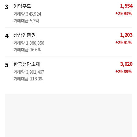
1,554
3
윙입푸드
+
29.93
%
거래량
346,924
거래대금
5.3억
1,203
4
상상인증권
+
29.91
%
거래량
1,380,356
거래대금
16.6억
3,020
5
한국첨단소재
+
29.89
%
거래량
3,991,467
거래대금
118.3억