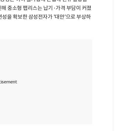
인해 중소형 팹리스는 납기·가격 부담이 커졌
연성을 확보한 삼성전자가 '대안'으로 부상하