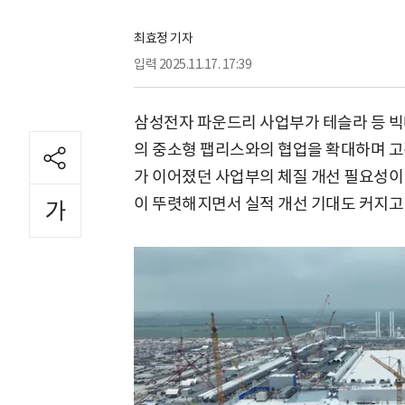
최효정 기자
입력
2025.11.17. 17:39
삼성전자 파운드리 사업부가 테슬라 등 
의 중소형 팹리스와의 협업을 확대하며 고
가 이어졌던 사업부의 체질 개선 필요성이
이 뚜렷해지면서 실적 개선 기대도 커지고 