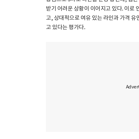
받기 어려운 상황이 이어지고 있다. 이로 
고, 상대적으로 여유 있는 라인과 가격 유
고 있다는 평가다.