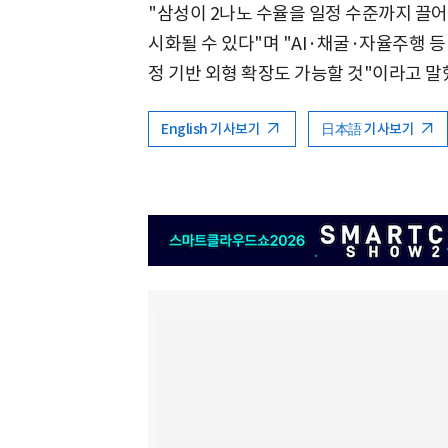
"삼성이 2나노 수율을 일정 수준까지 끌
시화될 수 있다"며 "AI·채굴·자율주행 등
정 기반 외형 확장도 가능할 것"이라고 말
English 기사보기
日本語 기사보기