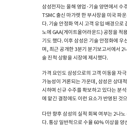
삼성전자는 올해 영업·기술 양면에서 수주 
TSMC 출신 마가렛 한 부사장을 미국 파
다. 기술 안정화 역시 고객 유입 배경으로 
노에 GAA(게이트올어라운드) 공정을 적
기도 했다. 이후 삼성은 기술 안정화에 우
며, 최근 공개한 3분기 분기보고서에서 2
술 진척 상황을 시장에 제시했다.
가격 요인도 삼성으로의 고객 이동을 자극하
가능성이 거론되는 가운데, 삼성은 상대적
시하며 신규 수주를 확보하고 있다는 분석이
에 맡긴 결정에도 이런 요소가 반영된 것으
다만 향후 삼성의 실적 회복 여부는 2나노
다. 통상 일반적으로 수율 60% 이상을 양