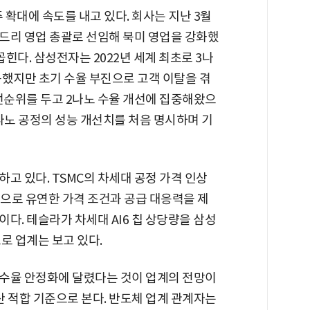
확대에 속도를 내고 있다. 회사는 지난 3월
운드리 영업 총괄로 선임해 북미 영업을 강화했
꼽힌다. 삼성전자는 2022년 세계 최초로 3나
용했지만 초기 수율 부진으로 고객 이탈을 겪
선순위를 두고 2나노 수율 개선에 집중해왔으
나노 공정의 성능 개선치를 처음 명시하며 기
고 있다. TSMC의 차세대 공정 가격 인상
으로 유연한 가격 조건과 공급 대응력을 제
다. 테슬라가 차세대 AI6 칩 상당량을 삼성
로 업계는 보고 있다.
 수율 안정화에 달렸다는 것이 업계의 전망이
산 적합 기준으로 본다. 반도체 업계 관계자는