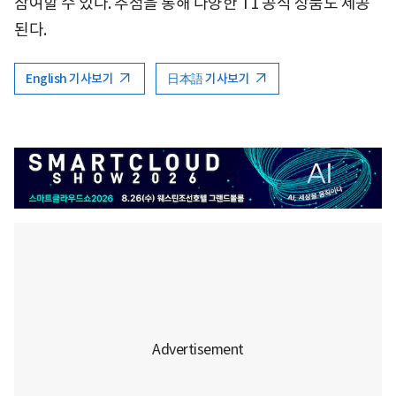
참여할 수 있다. 추첨을 통해 다양한 T1 공식 상품도 제공
된다.
English 기사보기
日本語 기사보기