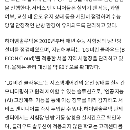
을 진행한다. 서비스 엔지니어들은 실외기 팬 작동, 과열
여부, 교실 내 온도 유지 상태 등을 세밀히 점검하며 수능
당일 안정적인 난방 환경이 유지되도록 관리하고 있다.
하이엠솔루텍은 2010년부터 매년 수능 시험장의 냉난방
설비를 점검해왔으며, 지난해부터는 'LG 비컨 클라우드(B
ECON Cloud)'를 적용한 서울 지역 시험장을 관리하고 있
다. 올해는 관리 대상을 약 80곳으로 확대했다.
'LG 비컨 클라우드'는 시스템에어컨의 운전 상태를 실시간
모니터링하고 원격 제어할 수 있는 솔루션으로, '인공지능
(AI) 고장예측' 기능을 통해 이상 징후를 미리 감지하고 서
비스 엔지니어를 즉시 투입할 수 있다. 하이엠솔루텍 관제
센터에서는 시험장 난방 가동 상황을 실시간으로 확인하
며, 클라우드 솔루션이 적용되지 않은 학교는 고객센터를