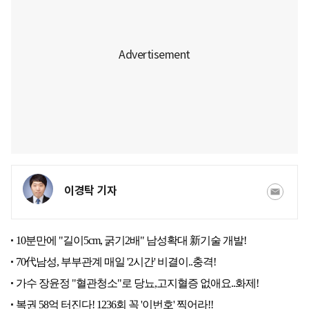
이경탁 기자