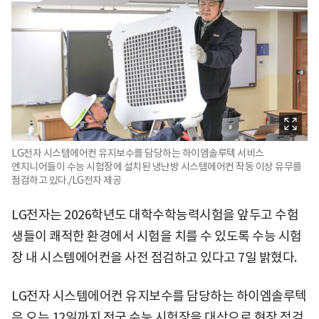
LG전자 시스템에어컨 유지보수를 담당하는 하이엠솔루텍 서비스
엔지니어들이 수능 시험장에 설치된 냉난방 시스템에어컨 작동 이상 유무를
점검하고 있다./LG전자 제공
LG전자는 2026학년도 대학수학능력시험을 앞두고 수험
생들이 쾌적한 환경에서 시험을 치를 수 있도록 수능 시험
장 내 시스템에어컨을 사전 점검하고 있다고 7일 밝혔다.
LG전자 시스템에어컨 유지보수를 담당하는 하이엠솔루텍
은 오는 12일까지 전국 수능 시험장을 대상으로 현장 점검