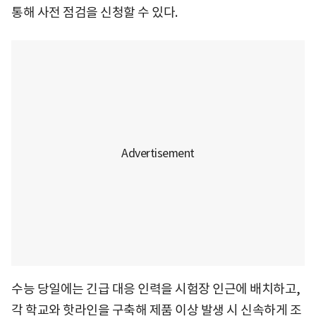
통해 사전 점검을 신청할 수 있다.
수능 당일에는 긴급 대응 인력을 시험장 인근에 배치하고,
각 학교와 핫라인을 구축해 제품 이상 발생 시 신속하게 조