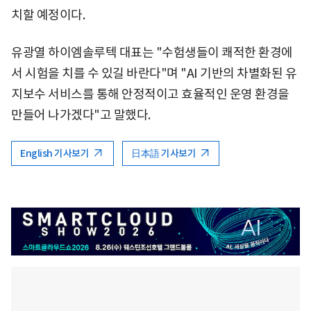
치할 예정이다.
유광열 하이엠솔루텍 대표는 "수험생들이 쾌적한 환경에
서 시험을 치를 수 있길 바란다"며 "AI 기반의 차별화된 유
지보수 서비스를 통해 안정적이고 효율적인 운영 환경을
만들어 나가겠다"고 말했다.
English 기사보기
日本語 기사보기