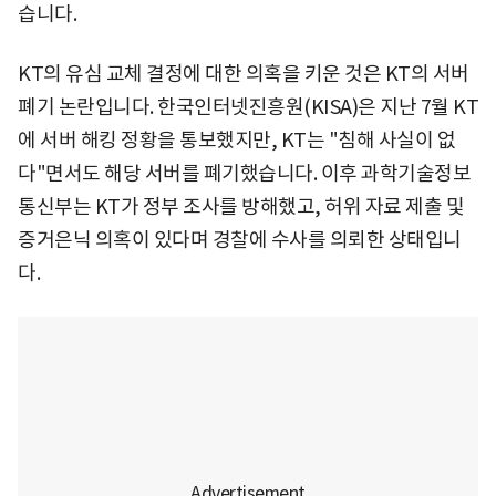
습니다.
KT의 유심 교체 결정에 대한 의혹을 키운 것은 KT의 서버
폐기 논란입니다. 한국인터넷진흥원(KISA)은 지난 7월 KT
에 서버 해킹 정황을 통보했지만, KT는 "침해 사실이 없
다"면서도 해당 서버를 폐기했습니다. 이후 과학기술정보
통신부는 KT가 정부 조사를 방해했고, 허위 자료 제출 및
증거은닉 의혹이 있다며 경찰에 수사를 의뢰한 상태입니
다.