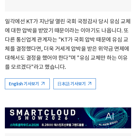
일각에선 KT가 지난달 열린 국회 국정감사 당시 유심 교체
에 대한 압박을 받았기 때문이라는 이야기도 나옵니다. 또
다른 통신업계 관계자는 "KT가 국회 압박 때문에 유심 교
체를 결정했다면, 더욱 거세게 압박을 받은 위약금 면제에
대해서도 결정을 했어야 한다"며 "유심 교체만 하는 이유
를 모르겠다"라고 했습니다.
English 기사보기
日本語 기사보기