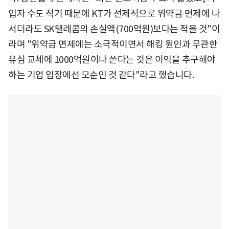
입자 수도 적기 때문에 KT가 선제적으로 위약금 면제에 나
서더라도 SK텔레콤의 손실액(700억원)보다는 적을 것"이
라며 "위약금 면제에는 소극적이면서 해킹 원인과 무관한
유심 교체에 1000억원이나 쓴다는 것은 이익을 추구해야
하는 기업 입장에선 모순인 것 같다"라고 했습니다.