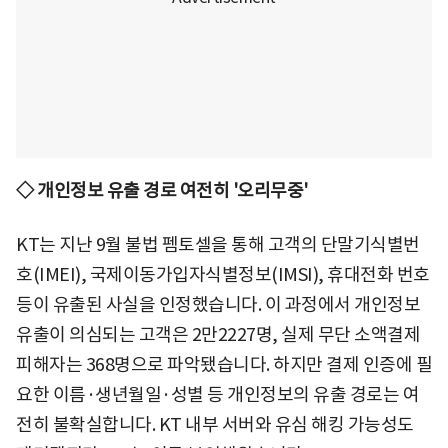
◇ 개인정보 유출 경로 여전히 '오리무중'
KT는 지난 9월 불법 펨토셀을 통해 고객의 단말기식별번
호(IMEI), 국제이동가입자식별정보(IMSI), 휴대전화 번호
등이 유출된 사실을 인정했습니다. 이 과정에서 개인정보
유출이 의심되는 고객은 2만2227명, 실제 무단 소액결제
피해자는 368명으로 파악됐습니다. 하지만 결제 인증에 필
요한 이름·생년월일·성별 등 개인정보의 유출 경로는 여
전히 불확실합니다. KT 내부 서버와 유심 해킹 가능성도