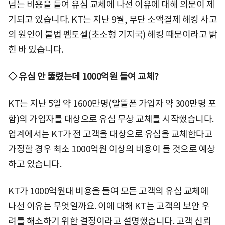
넘는 비용을 들여 유심 교체에 나선 이유에 대해 의문이 제
기되고 있습니다. KT는 지난 9월, 무단 소액결제 해킹 사고
의 원인이 불법 펨토셀(초소형 기지국) 해킹 때문이라고 밝
힌 바 있습니다.
◇ 유심 안 뚫렸는데 1000억원 들여 교체?
KT는 지난 5일 약 1600만명(알뜰폰 가입자 약 300만명 포
함)의 가입자를 대상으로 유심 무상 교체를 시작했습니다.
업계에서는 KT가 전 고객을 대상으로 유심을 교체한다고
가정할 경우 최소 1000억원 이상의 비용이 들 것으로 예상
하고 있습니다.
KT가 1000억원대 비용을 들여 모든 고객의 유심 교체에
나선 이유는 무엇일까요. 이에 대해 KT는 고객의 보안 우
려를 해소하기 위한 결정이라고 설명했습니다. 고객 신뢰