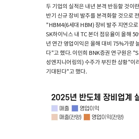
두 기업의 실적은 내년 본격 반등할 것이란
반기 신규 장비 발주를 본격화할 것으로 
"HBM4(6세대 HBM) 장비 발주 지연으
SK하이닉스 내 TC 본더 점유율이 올해 5
년 연간 영업이익은 올해 대비 75%가량 
다"고 했다. 이민희 BNK증권 연구원은 
성엔지니어링의) 수주가 부진한 상황"이라
기대된다"고 했다.