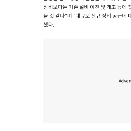
장비보다는 기존 설비 이전 및 개조 등에 
을 것 같다"며 "대규모 신규 장비 공급에 
했다.