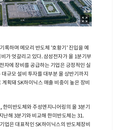
기록하며 메모리 반도체 '호황기' 진입을 예
희비가 엇갈리고 있다. 삼성전자가 올 1분기부
전자에 장비를 공급하는 기업은 긍정적인 실
는 대규모 설비 투자를 대부분 올 상반기까지
 계획돼 SK하이닉스 매출 비중이 높은 장비
, 한미반도체와 주성엔지니어링의 올 3분기
 지난해 3분기와 비교해 한미반도체는 31.
 두 기업은 대표적인 SK하이닉스의 반도체장비