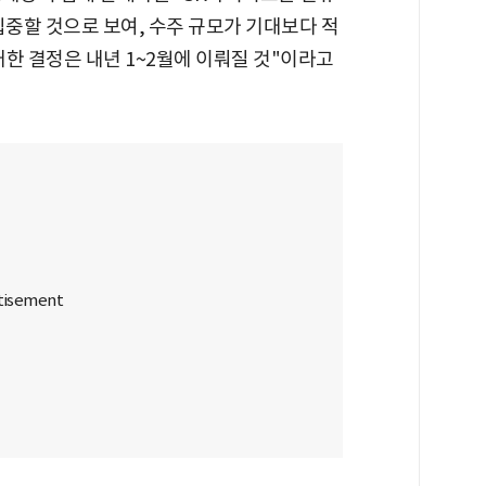
집중할 것으로 보여, 수주 규모가 기대보다 적
대한 결정은 내년 1~2월에 이뤄질 것"이라고