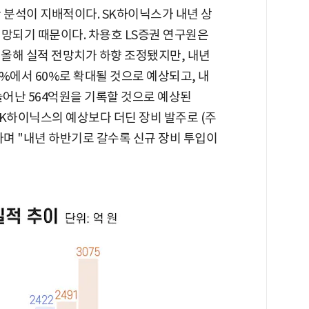
 분석이 지배적이다. SK하이닉스가 내년 상
전망되기 때문이다. 차용호 LS증권 연구원은
로 올해 실적 전망치가 하향 조정됐지만, 내년
0%에서 60%로 확대될 것으로 예상되고, 내
늘어난 564억원을 기록할 것으로 예상된
"SK하이닉스의 예상보다 더딘 장비 발주로 (주
며 "내년 하반기로 갈수록 신규 장비 투입이