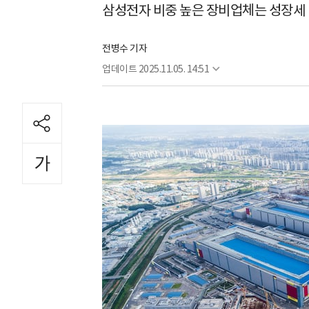
삼성전자 비중 높은 장비업체는 성장세
전병수 기자
업데이트
2025.11.05. 14:51