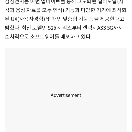
삼성전자는 이번 업데이트를 통해 고도화된 멀티모달(시
각과 음성 자료를 모두 인식) 기능과 다양한 기기에 최적화
된 UX(사용자경험) 및 개인 맞춤형 기능 등을 제공한다고
밝혔다. 최신 모델인 S25 시리즈부터 갤럭시A33 5G까지
순차적으로 소프트웨어를 배포하고 있다.