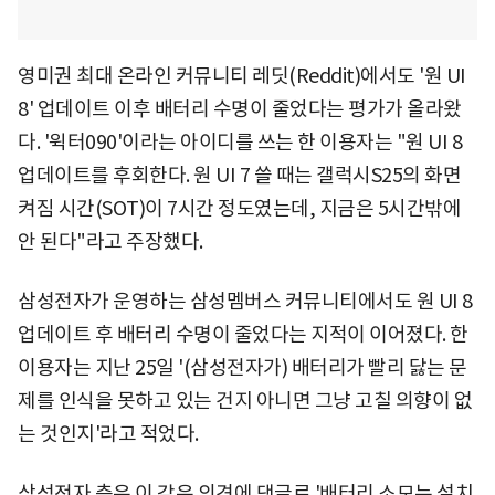
영미권 최대 온라인 커뮤니티 레딧(Reddit)에서도 '원 UI
8' 업데이트 이후 배터리 수명이 줄었다는 평가가 올라왔
다. '윅터090'이라는 아이디를 쓰는 한 이용자는 "원 UI 8
업데이트를 후회한다. 원 UI 7 쓸 때는 갤럭시S25의 화면
켜짐 시간(SOT)이 7시간 정도였는데, 지금은 5시간밖에
안 된다"라고 주장했다.
삼성전자가 운영하는 삼성멤버스 커뮤니티에서도 원 UI 8
업데이트 후 배터리 수명이 줄었다는 지적이 이어졌다. 한
이용자는 지난 25일 '(삼성전자가) 배터리가 빨리 닳는 문
제를 인식을 못하고 있는 건지 아니면 그냥 고칠 의향이 없
는 것인지'라고 적었다.
삼성전자 측은 이 같은 의견에 댓글로 '배터리 소모는 설치