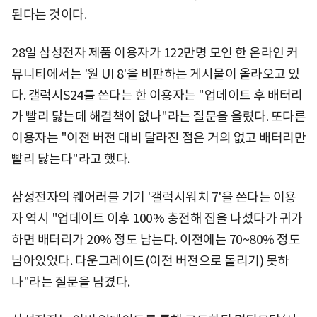
된다는 것이다.
28일 삼성전자 제품 이용자가 122만명 모인 한 온라인 커
뮤니티에서는 '원 UI 8'을 비판하는 게시물이 올라오고 있
다. 갤럭시S24를 쓴다는 한 이용자는 "업데이트 후 배터리
가 빨리 닳는데 해결책이 없나"라는 질문을 올렸다. 또다른
이용자는 "이전 버전 대비 달라진 점은 거의 없고 배터리만
빨리 닳는다"라고 했다.
삼성전자의 웨어러블 기기 '갤럭시워치 7'을 쓴다는 이용
자 역시 "업데이트 이후 100% 충전해 집을 나섰다가 귀가
하면 배터리가 20% 정도 남는다. 이전에는 70~80% 정도
남아있었다. 다운그레이드(이전 버전으로 돌리기) 못하
나"라는 질문을 남겼다.