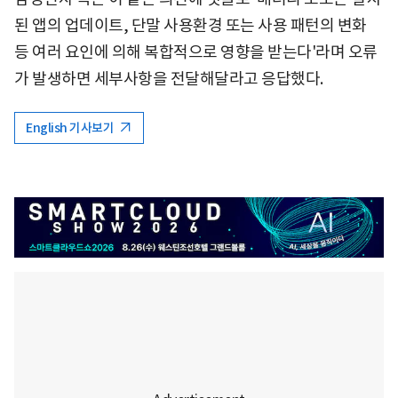
된 앱의 업데이트, 단말 사용환경 또는 사용 패턴의 변화
등 여러 요인에 의해 복합적으로 영향을 받는다'라며 오류
가 발생하면 세부사항을 전달해달라고 응답했다.
English 기사보기