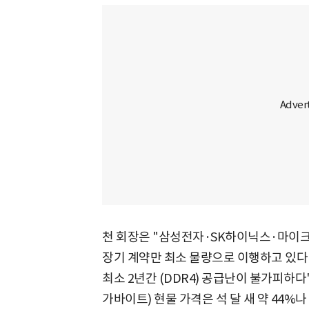
천 회장은 "삼성전자·SK하이닉스·마이크
장기 계약만 최소 물량으로 이행하고 있다"
최소 2년간 (DDR4) 공급난이 불가피하다"
가바이트) 현물 가격은 석 달 새 약 44%나