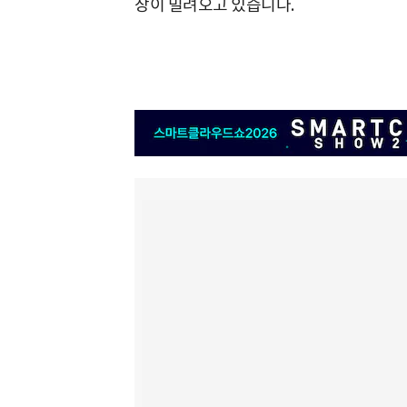
장이 밀려오고 있습니다.