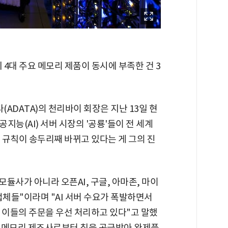
 4대 주요 메모리 제품이 동시에 부족한 건 3
(ADATA)의 천리바이 회장은 지난 13일 현
능(AI) 서버 시장의 '공룡'들이 전 세계
 규칙이 송두리째 바뀌고 있다는 게 그의 진
모듈사가 아니라 오픈AI, 구글, 아마존, 마이
업체들"이라며 "AI 서버 수요가 폭발하면서
이들의 주문을 우선 처리하고 있다"고 말했
 메모리 제조사로부터 칩을 공급받아 완제품