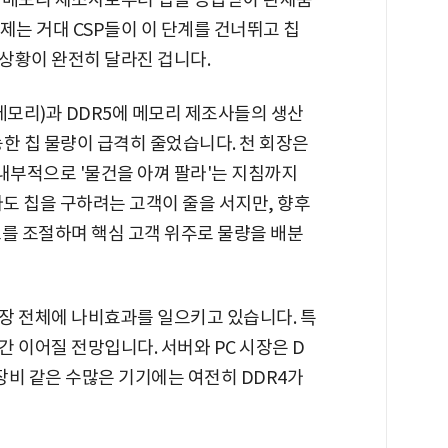
이제는 거대 CSP들이 이 단계를 건너뛰고 칩
상황이 완전히 달라진 겁니다.
메모리)과 DDR5에 메모리 제조사들의 생산
한 칩 물량이 급격히 줄었습니다. 천 회장은
"내부적으로 '물건을 아껴 팔라'는 지침까지
도 칩을 구하려는 고객이 줄을 서지만, 향후
도를 조절하며 핵심 고객 위주로 물량을 배분
장 전체에 나비효과를 일으키고 있습니다. 특
간 이어질 전망입니다. 서버와 PC 시장은 D
 장비 같은 수많은 기기에는 여전히 DDR4가