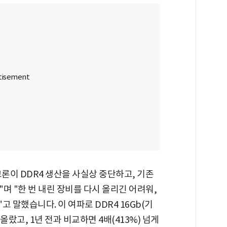
론이 DDR4 생산을 사실상 중단하고, 기존
며 "한 번 내린 장비를 다시 올리긴 어려워,
고 말했습니다. 이 여파로 DDR4 16Gb(기
 올랐고, 1년 전과 비교하면 4배(413%) 넘게