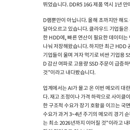
뛰었습니다. DDR5 16G 제품 역시 1년 
D램뿐만이 아닙니다. 올해 초까지만 해도
달아오르고 있습니다. 클라우드 기업들은 
한 HDD에, 빠른 연산이 필요한 데이터는
나눠 저장해왔습니다. 하지만 최근 HDD
기업들이 울며 겨자 먹기로 비싼 기업용 S
D 감산 여파로 고용량 SSD 주문이 급증하
것"이라고 내다봤습니다.
업계에서는 AI가 몰고 온 이번 메모리 
다. 재고 조정이나 가격 하락으로 사이클이 
한 구조적 수요가 장기 호황을 이끄는 국면이
수요가 과거 3~4년 주기의 메모리 경기 
는 최소 2026년까지 이어질 것"이라고 