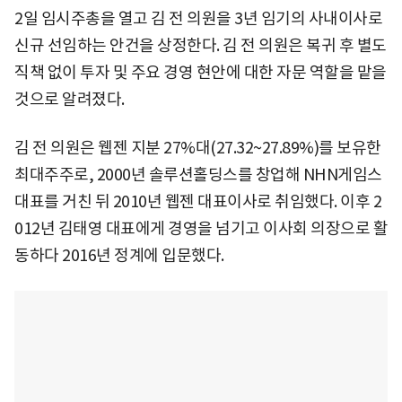
2일 임시주총을 열고 김 전 의원을 3년 임기의 사내이사로
신규 선임하는 안건을 상정한다. 김 전 의원은 복귀 후 별도
직책 없이 투자 및 주요 경영 현안에 대한 자문 역할을 맡을
것으로 알려졌다.
김 전 의원은 웹젠 지분 27%대(27.32~27.89%)를 보유한
최대주주로, 2000년 솔루션홀딩스를 창업해 NHN게임스
대표를 거친 뒤 2010년 웹젠 대표이사로 취임했다. 이후 2
012년 김태영 대표에게 경영을 넘기고 이사회 의장으로 활
동하다 2016년 정계에 입문했다.