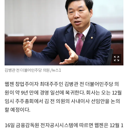
김병관 전 더불어민주당 의원./뉴스1
웹젠 창업주이자 최대주주인 김병관 전 더불어민주당 의
원이 약 9년 만에 경영 일선에 복귀한다. 회사는 오는 12월
임시 주주총회에서 김 전 의원의 사내이사 선임안을 논의
할 예정이다.
16일 금융감독원 전자공시시스템에 따르면 웹젠은 12월 1