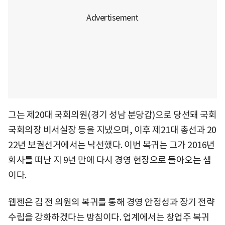
그는 제20대 국회의원(경기 성남 분당갑)으로 당선돼 국회
국회의장 비서실장 등을 지냈으며, 이후 제21대 총선과 20
22년 보궐선거에서는 낙선했다. 이번 복귀는 그가 2016년
회사를 떠난 지 9년 만에 다시 경영 현장으로 돌아오는 셈
이다.
웹젠은 김 전 의원의 복귀를 통해 경영 안정성과 장기 전략
수립을 강화하겠다는 방침이다. 업계에서는 창업주 복귀