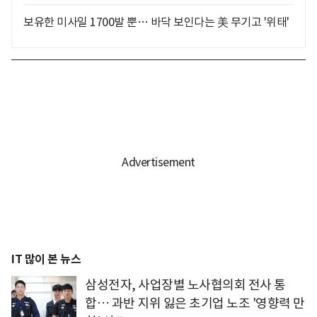
보유한 미사일 1700발 뿐… 바닥 보인다는 美 무기고 '위태'
IT 많이 본 뉴스
삼성전자, 사업장별 노사협의회 전사 통
합… 과반 지위 잃은 초기업 노조 '영향력 만