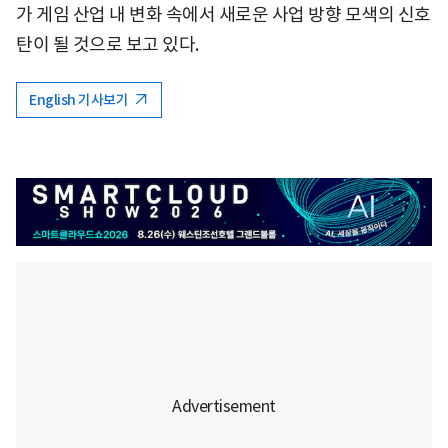
가 게임 산업 내 변화 속에서 새로운 사업 방향 모색의 신호
탄이 될 것으로 보고 있다.
English 기사보기