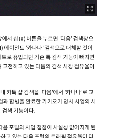
에서 샵(#) 버튼을 누르면 '다음' 검색창으
) 에이전트 '카나나' 검색으로 대체할 것이
이트로 유입되던 기존 톡 검색 기능이 빠지면
려 고전하고 있는 다음의 검색 시장 점유율이
 카톡 샵 검색을 '다음'에서 '카나나'로 교
포털과 합병을 완료한 카카오가 양사 사업의 시
 검색 기능이다.
다음 포털의 사업 접점이 사실상 없어지게 된
못하고 있는 다음 포털의 트래픽 점유율이 더