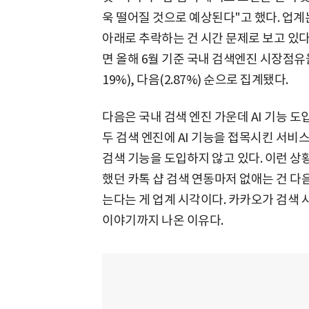
욱 떨어질 것으로 예상된다"고 했다. 업
아래로 추락하는 건 시간 문제로 보고 있다
면 올해 6월 기준 국내 검색엔진 시장점유율은 네
19%), 다음(2.87%) 순으로 집계됐다.
다음은 국내 검색 엔진 가운데 AI 기능 도입
두 검색 엔진에 AI 기능을 접목시킨 서비스
검색 기능을 도입하지 않고 있다. 이런 상
했던 카톡 샵 검색 연동마저 없애는 건 다
는다는 게 업계 시각이다. 카카오가 검색
이야기까지 나온 이유다.