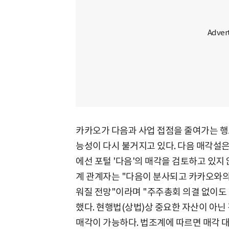
카카오가 다음과 사업 접점을 줄여가는 행
능성이 다시 불거지고 있다. 다음 매각설은
에선 포털 '다음'의 매각을 검토하고 있지
계 관계자는 "다음이 분사되고 카카오와의
워질 전망"이라며 "주주총회 의결 없이도
했다. 현행법(상법)상 중요한 자산이 아닌
매각이 가능하다. 법조계에 따르면 매각 