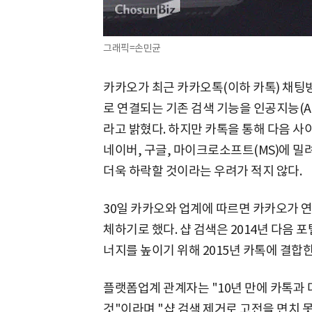
그래픽=손민균
카카오가 최근 카카오톡(이하 카톡) 채팅방
로 연결되는 기존 검색 기능을 인공지능(AI
라고 밝혔다. 하지만 카톡을 통해 다음 사
네이버, 구글, 마이크로소프트(MS)에 밀
더욱 하락할 것이라는 우려가 적지 않다.
30일 카카오와 업계에 따르면 카카오가 연내
체하기로 했다. 샵 검색은 2014년 다음 
너지를 높이기 위해 2015년 카톡에 결합한
플랫폼업계 관계자는 "10년 만에 카톡과 
것"이라며 "샵 검색 제거로 고전을 면치 