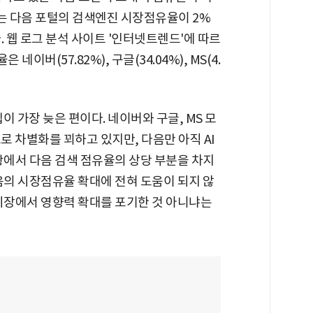
계는 다음 포털의 검색엔진 시장점유율이 2%
. 웹 로그 분석 사이트 '인터넷트렌드'에 따르
이버(57.82%), 구글(34.04%), MS(4.
이 가장 늦은 편이다. 네이버와 구글, MS 모
로 차별화를 꾀하고 있지만, 다음만 아직 AI
황에서 다음 검색 점유율의 상당 부분을 차지
음의 시장점유율 확대에 전혀 도움이 되지 않
 시장에서 영향력 확대를 포기한 것 아니냐는