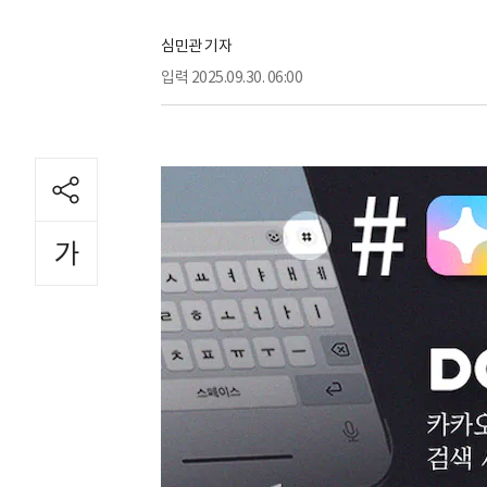
심민관 기자
입력
2025.09.30. 06:00