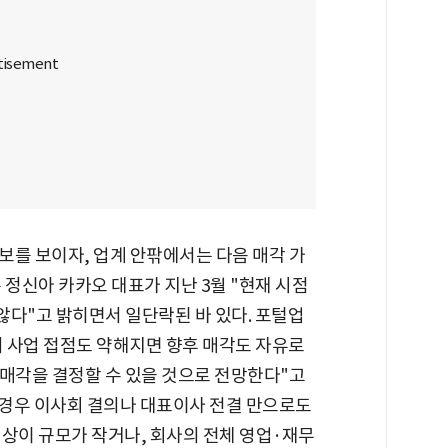
보를 보이자, 업계 안팎에서는 다음 매각 가
 정신아 카카오 대표가 지난 3월 "현재 시점
 않다"고 밝히면서 일단락된 바 있다. 포털업
 사업 접점도 약해지면 향후 매각도 자유로
 매각을 결정할 수 있을 것으로 전망한다"고
 경우 이사회 결의나 대표이사 전결 만으로도
대상이 규모가 작거나, 회사의 전체 영업·재무