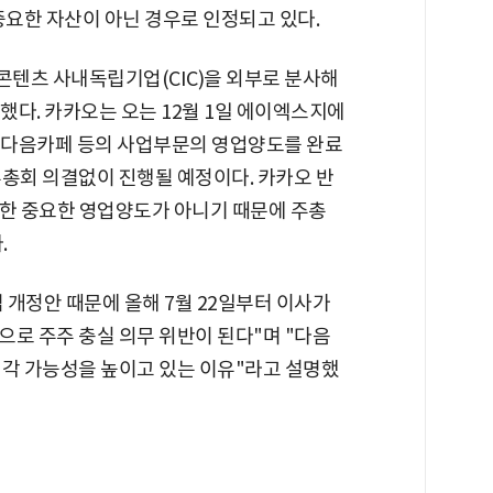
중요한 자산이 아닌 경우로 인정되고 있다.
콘텐츠 사내독립기업(CIC)을 외부로 분사해
했다. 카카오는 오는 12월 1일 에이엑스지에
, 다음카페 등의 사업부문의 영업양도를 완료
주총회 의결없이 진행될 예정이다. 카카오 반
정한 중요한 영업양도가 아니기 때문에 주총
.
개정안 때문에 올해 7월 22일부터 이사가
로 주주 충실 의무 위반이 된다"며 "다음
매각 가능성을 높이고 있는 이유"라고 설명했