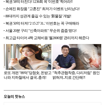
오늘의 핫뉴스