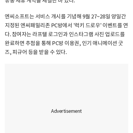
유통 제휴 계약을 체결한 바 있다.
엔씨소프트는 서비스 개시를 기념해 9월 27~28일 양일간
지정된 엔씨패밀리존 PC방에서 '럭키 드로우' 이벤트를 연
다. 참여자는 라프텔 로그인과 인스타그램 사진 업로드를
완료하면 추첨을 통해 PC방 이용권, 인기 애니메이션 굿
즈, 피규어 등을 받을 수 있다.