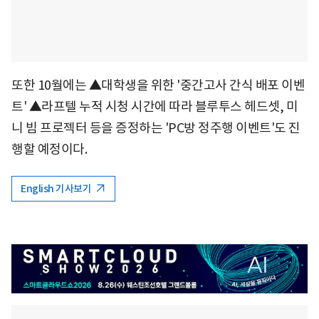
또한 10월에는 ▲대학생을 위한 '중간고사 간식 배포 이벤
트' ▲라프텔 누적 시청 시간에 따라 블루투스 헤드셋, 미
니 빔 프로젝터 등을 증정하는 'PC방 정주행 이벤트'도 진
행할 예정이다.
English 기사보기