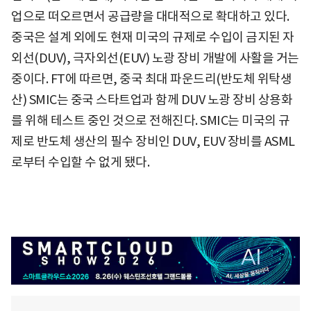
업으로 떠오르면서 공급량을 대대적으로 확대하고 있다.
중국은 설계 외에도 현재 미국의 규제로 수입이 금지된 자
외선(DUV), 극자외선(EUV) 노광 장비 개발에 사활을 거는
중이다. FT에 따르면, 중국 최대 파운드리(반도체 위탁생
산) SMIC는 중국 스타트업과 함께 DUV 노광 장비 상용화
를 위해 테스트 중인 것으로 전해진다. SMIC는 미국의 규
제로 반도체 생산의 필수 장비인 DUV, EUV 장비를 ASML
로부터 수입할 수 없게 됐다.