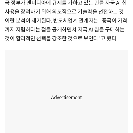
국 정부가 엔비디아에 규제를 가하고 있는 만큼 자국 AI 칩
사용을 장려하기 위해 의도적으로 기술력을 선전하는 것
이란 분석이 제기된다. 반도체업계 관계자는 "중국이 가격
까지 저렴하다는 점을 공개하면서 자국 AI 칩을 구매하는
것이 합리적인 선택을 강조한 것으로 보인다"고 했다.