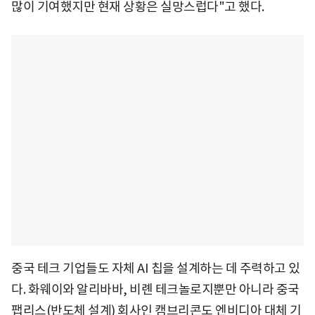
많이 기여했지만 현재 상황은 실망스럽다"고 했다.
중국 테크 기업들도 자체 AI 칩을 설계하는 데 주력하고 있
다. 화웨이와 알리바바, 비롄 테크놀로지뿐만 아니라 중국
팹리스(반도체 설계) 회사인 캠브리콘도 엔비디아 대체 기