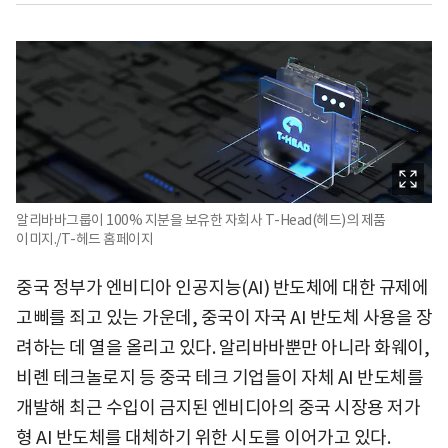
알리바바그룹이 100% 지분을 보유한 자회사 T-Head(헤드)의 제품
이미지./T-헤드 홈페이지
중국 정부가 엔비디아 인공지능(AI) 반도체에 대한 규제에
고삐를 죄고 있는 가운데, 중국이 자국 AI 반도체 사용을 장
려하는 데 열을 올리고 있다. 알리바바뿐만 아니라 화웨이,
비롄 테크놀로지 등 중국 테크 기업들이 자체 AI 반도체를
개발해 최근 수입이 금지된 엔비디아의 중국 시장용 저가
형 AI 반도체를 대체하기 위한 시도를 이어가고 있다.