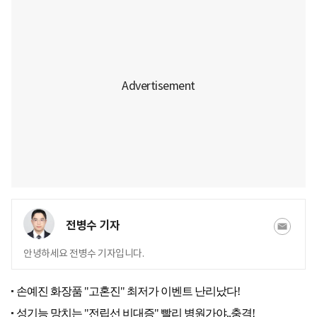
전병수 기자
안녕하세요 전병수 기자입니다.