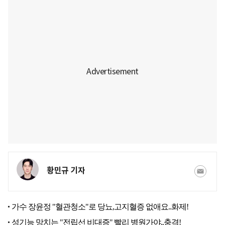
황민규 기자