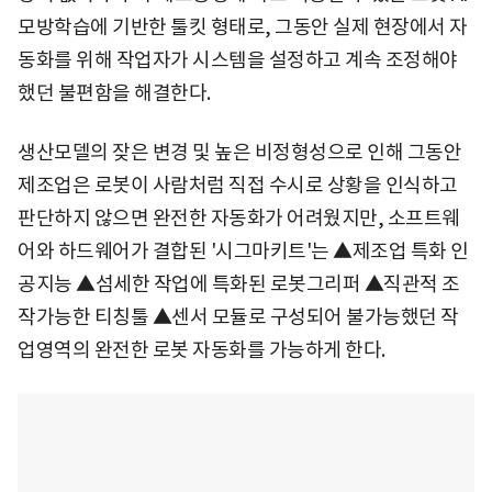
모방학습에 기반한 툴킷 형태로, 그동안 실제 현장에서 자
동화를 위해 작업자가 시스템을 설정하고 계속 조정해야
했던 불편함을 해결한다.
생산모델의 잦은 변경 및 높은 비정형성으로 인해 그동안
제조업은 로봇이 사람처럼 직접 수시로 상황을 인식하고
판단하지 않으면 완전한 자동화가 어려웠지만, 소프트웨
어와 하드웨어가 결합된 '시그마키트'는 ▲제조업 특화 인
공지능 ▲섬세한 작업에 특화된 로봇그리퍼 ▲직관적 조
작가능한 티칭툴 ▲센서 모듈로 구성되어 불가능했던 작
업영역의 완전한 로봇 자동화를 가능하게 한다.