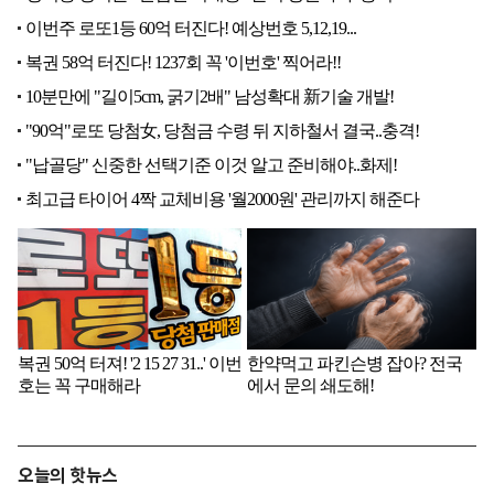
오늘의 핫뉴스