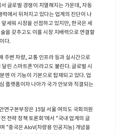
에서 글로벌 경쟁이 치열해지는 가운데, 자동
경쟁력에서 뒤처지고 있다는 업계의 진단이 나
 앞세워 시장을 선점하고 있지만, 한국은 세
기술을 갖추고도 이를 시장 지배력으로 연결할
이다.
 주변 차량, 교통 인프라 등과 실시간으로
 달린 스마트폰'이라고도 불린다. 글로벌 시
부분엔 이 기능이 기본으로 탑재되고 있다. 업
심 플랫폼이자 나아가 국가 안보와 직결되는
연구본부장은 15일 서울 여의도 국회의원
전 전략 정책 토론회'에서 "국내 업계의 글
며 "중국은 AIoV(차량용 인공지능) 개념을