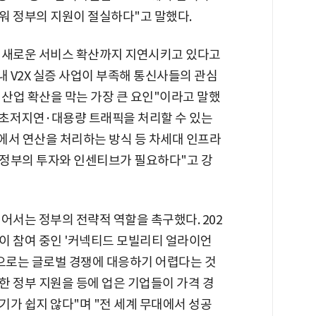
워 정부의 지원이 절실하다"고 말했다.
 새로운 서비스 확산까지 지연시키고 있다고
내 V2X 실증 사업이 부족해 통신사들의 관심
 산업 확산을 막는 가장 큰 요인"이라고 말했
국 초저지연·대용량 트래픽을 처리할 수 있는
에서 연산을 처리하는 방식 등 차세대 인프라
 정부의 투자와 인센티브가 필요하다"고 강
어서는 정부의 전략적 역할을 촉구했다. 202
업이 참여 중인 '커넥티드 모빌리티 얼라이언
만으로는 글로벌 경쟁에 대응하기 어렵다는 것
대한 정부 지원을 등에 업은 기업들이 가격 경
가 쉽지 않다"며 "전 세계 무대에서 성공