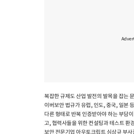
복잡한 규제도 산업 발전의 발목을 잡는 문
이버보안 법규가 유럽, 인도, 중국, 일본
다른 형태로 반복 인증받아야 하는 부담이
고, 협력사들을 위한 컨설팅과 테스트 환
보안 전문기업 아우토크립트 심상규 부사