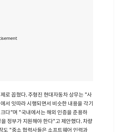
제로 꼽혔다. 주형진 현대자동차 상무는 "사
 등에서 잇따라 시행되면서 비슷한 내용을 각기
 크다"며 "국내에서는 해외 인증을 준용하
경을 정부가 지원해야 한다"고 제안했다. 차량
장도 "중소 협력사들은 소프트웨어 인력과