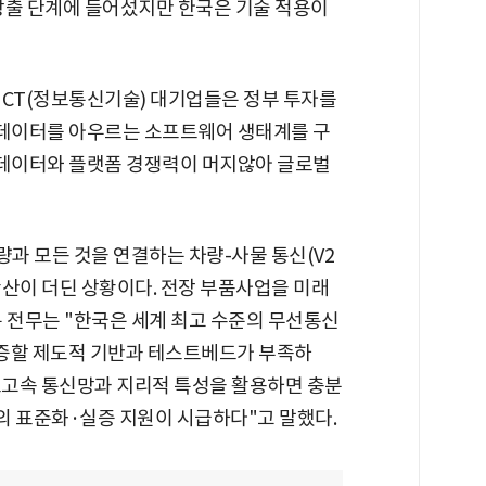
 창출 단계에 들어섰지만 한국은 기술 적용이
 ICT(정보통신기술) 대기업들은 정부 투자를
도 데이터를 아우르는 소프트웨어 생태계를 구
 데이터와 플랫폼 경쟁력이 머지않아 글로벌
과 모든 것을 연결하는 차량-사물 통신(V2
 서비스 확산이 더딘 상황이다. 전장 부품사업을 미래
 전무는 "한국은 세계 최고 수준의 무선통신
검증할 제도적 기반과 테스트베드가 부족하
진 초고속 통신망과 지리적 특성을 활용하면 충분
원의 표준화·실증 지원이 시급하다"고 말했다.