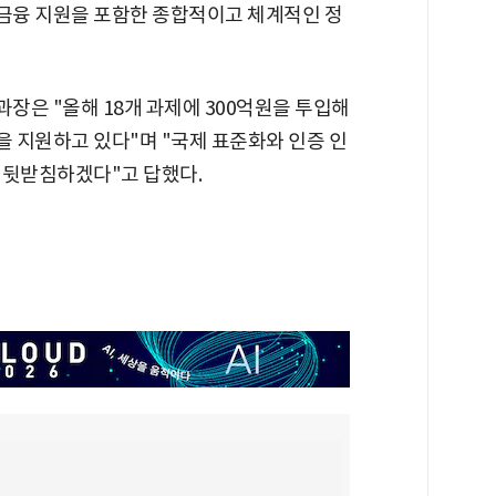
·금융 지원을 포함한 종합적이고 체계적인 정
장은 "올해 18개 과제에 300억원을 투입해
을 지원하고 있다"며 "국제 표준화와 인증 인
 뒷받침하겠다"고 답했다.