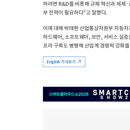
하려면 R&D를 비롯해 규제 혁신과 세제
부 전략이 필요하다"고 말했다.
이에 대해 박태현 산업통상자원부 자동차과
하드웨어, 소프트웨어, 보안, 서비스 실증
프라 구축도 병행해 산업계 경쟁력 강화를
English 기사보기