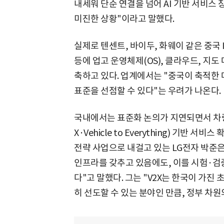
내세워 단순 연결을 넘어 AI 기반 서비스
미진한 상황"이라고 말했다.
실제로 텐센트, 바이두, 화웨이 같은 중국
등에 업고 운영체제(OS), 클라우드, 지
축하고 있다. 업계에서는 "중국이 축적한
표준을 선점할 수 있다"는 우려가 나온다.
국내에서는 표준화 논의가 지연되면서 차량
X·Vehicle to Everything) 기반
전략 사업으로 내걸고 있는 LG전자 박준은
인프라를 갖추고 있음에도, 이를 시험·
다"고 말했다. 그는 "V2X는 한국이 가
히 선도할 수 있는 분야인 만큼, 정부 차