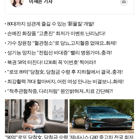
이재은 기자