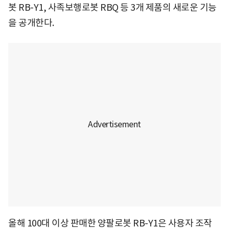
봇 RB-Y1, 사족보행로봇 RBQ 등 3개 제품의 새로운 기능
을 공개한다.
올해 100대 이상 판매한 양팔로봇 RB-Y1은 사용자 조작