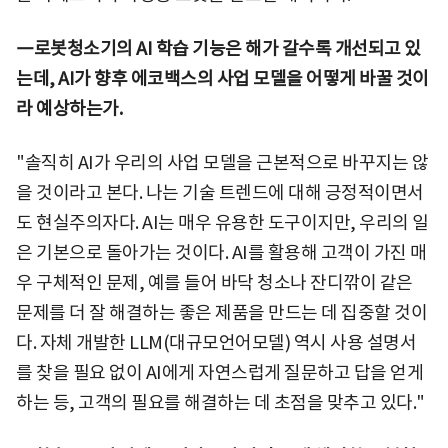
―로봇청소기의 AI 학습 기능은 해가 갈수록 개선되고 있
는데, AI가 향후 에코백스의 사업 모델을 어떻게 바꿀 것이
라 예상하는가.
"솔직히 AI가 우리의 사업 모델을 근본적으로 바꾸지는 않
을 것이라고 본다. 나는 기술 트렌드에 대해 긍정적이면서
도 현실주의자다. AI는 매우 유용한 도구이지만, 우리의 일
은 기본으로 돌아가는 것이다. AI를 활용해 고객이 가진 매
우 구체적인 문제, 예를 들어 바닥 청소나 잔디깎이 같은
문제를 더 잘 해결하는 좋은 제품을 만드는 데 집중할 것이
다. 자체 개발한 LLM(대규모언어모델) 역시 사용 설명서
를 찾을 필요 없이 AI에게 자연스럽게 질문하고 답을 얻게
하는 등, 고객의 필요를 해결하는 데 초점을 맞추고 있다."