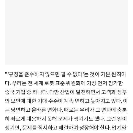
"'규정을 준수하지 않으면 팔 수 없다'는 것이 기본 원칙이
다. 우리는 전 세계 로봇 표준 위원회에 가장 먼저 참가한
중국 기업 중 하나다. 다만 산업이 발전하면서 고객과 정부
의 보안에 대한 기대 수준이 계속 변하고 높아지고 있다. 이
는 당연하고 올바른 변화다. 때로는 우리가 그 변화에 충분
히 빠르게 대응하지 못해 문제가 생기기도 했다. 그런 일이
생기면, 문제를 직시하고 해결하며 성장해야 한다. 업계와