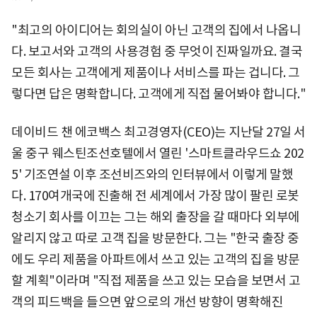
"최고의 아이디어는 회의실이 아닌 고객의 집에서 나옵니
다. 보고서와 고객의 사용경험 중 무엇이 진짜일까요. 결국
모든 회사는 고객에게 제품이나 서비스를 파는 겁니다. 그
렇다면 답은 명확합니다. 고객에게 직접 물어봐야 합니다."
데이비드 챈 에코백스 최고경영자(CEO)는 지난달 27일 서
울 중구 웨스틴조선호텔에서 열린 '스마트클라우드쇼 202
5' 기조연설 이후 조선비즈와의 인터뷰에서 이렇게 말했
다. 170여개국에 진출해 전 세계에서 가장 많이 팔린 로봇
청소기 회사를 이끄는 그는 해외 출장을 갈 때마다 외부에
알리지 않고 따로 고객 집을 방문한다. 그는 "한국 출장 중
에도 우리 제품을 아파트에서 쓰고 있는 고객의 집을 방문
할 계획"이라며 "직접 제품을 쓰고 있는 모습을 보면서 고
객의 피드백을 들으면 앞으로의 개선 방향이 명확해진