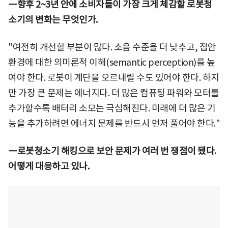
―향후 2~3년 안에 소비자들이 가장 크게 체감할 로봇청
소기의 변화는 무엇인가.
"여전히 개선할 부분이 많다. 소음 수준을 더 낮추고, 집안
환경에 대한 의미론적 이해(semantic perception)를 높
여야 한다. 로봇이 계단을 오르내릴 수도 있어야 한다. 하지
만 가장 큰 문제는 에너지다. 더 많은 컴퓨팅 파워와 모터를
추가할수록 배터리 소모는 극심해진다. 미래에 더 많은 기
능을 추가하려면 에너지 문제를 반드시 먼저 풀어야 한다."
―로봇청소기 해킹으로 보안 문제가 여러 번 쟁점이 됐다.
어떻게 대응하고 있나.