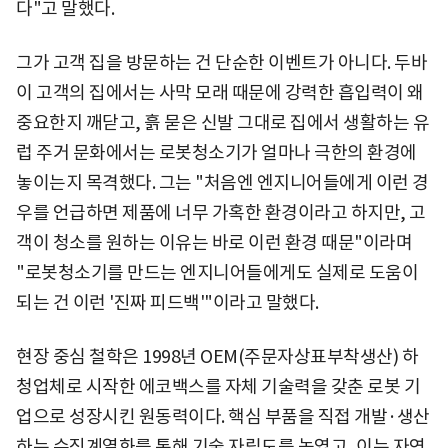
다"고 말했다.
그가 고객 집을 방문하는 건 단순한 이벤트가 아니다. 두바
이 고객의 집에서는 사막 모래 때문에 강력한 흡입력이 왜
중요한지 깨닫고, 흙 묻은 신발 그대로 집에서 생활하는 유
럽 주거 문화에서는 로봇청소기가 얼마나 극한의 환경에
놓이는지 목격했다. 그는 "처음엔 엔지니어들에게 이런 경
우를 언급하면 제품에 너무 가혹한 환경이라고 하지만, 고
객이 청소를 원하는 이유는 바로 이런 환경 때문"이라며
"로봇청소기를 만드는 엔지니어들에게도 실제로 도움이
되는 건 이런 '진짜 피드백'"이라고 말했다.
현장 중심 철학은 1998년 OEM(주문자상표부착생산) 하
청업체로 시작한 에코백스를 자체 기술력을 갖춘 로봇 기
업으로 성장시킨 원동력이다. 핵심 부품을 직접 개발·생산
하는 수직계열화를 통해 기술 자립도를 높였고, 이는 자연