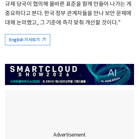
규제 당국이 협의해 올바른 표준을 함께 만들어 나가는 게
중요하다고 본다. 한국 정부 관계자들을 만나 보안 문제에
대해 논의했고, 그 기준에 즉각 맞춰 개선할 것이다."
English 기사보기