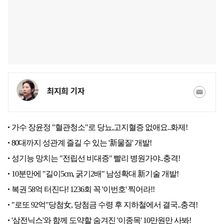
최지희 기자