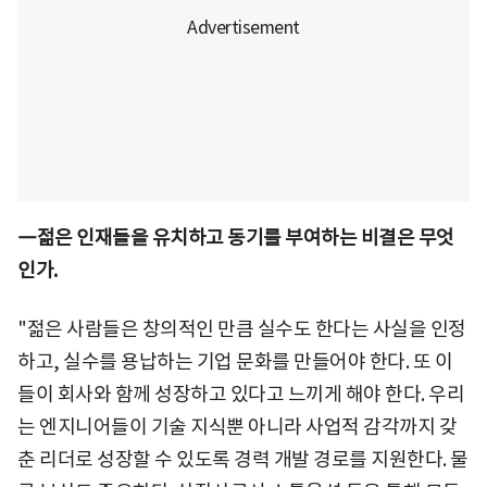
―젊은 인재들을 유치하고 동기를 부여하는 비결은 무엇
인가.
"젊은 사람들은 창의적인 만큼 실수도 한다는 사실을 인정
하고, 실수를 용납하는 기업 문화를 만들어야 한다. 또 이
들이 회사와 함께 성장하고 있다고 느끼게 해야 한다. 우리
는 엔지니어들이 기술 지식뿐 아니라 사업적 감각까지 갖
춘 리더로 성장할 수 있도록 경력 개발 경로를 지원한다. 물