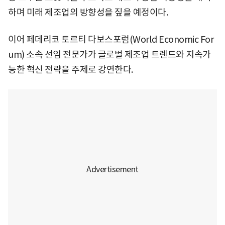
하며 미래 제조업의 방향성을 짚을 예정이다.
이어 페데리코 토르티 다보스포럼(World Economic For
um) 소속 선임 전문가가 글로벌 제조업 트렌드와 지속가
능한 혁신 전략을 주제로 강연한다.