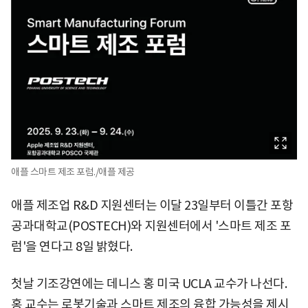
애플 스마트 제조 포럼./애플 제공
애플 제조업 R&D 지원센터는 이달 23일부터 이틀간 포항
공과대학교(POSTECH)와 지원센터에서 '스마트 제조 포
럼'을 연다고 8일 밝혔다.
첫날 기조강연에는 데니스 홍 미국 UCLA 교수가 나선다.
홍 교수는 로봇기술과 스마트 제조의 융합 가능성을 제시