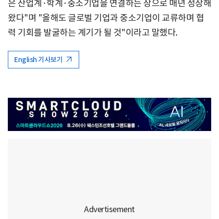
은 산업계·학계·중소기업을 연결하는 장으로 매년 성장해
왔다"며 "올해도 글로벌 기업과 중소기업이 교류하며 협
력 기회를 발굴하는 계기가 될 것"이라고 말했다.
English 기사보기