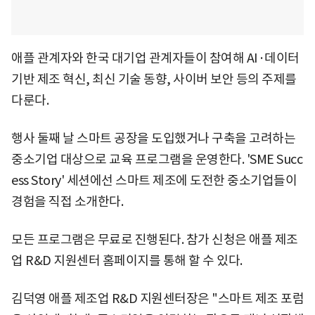
애플 관계자와 한국 대기업 관계자들이 참여해 AI·데이터
기반 제조 혁신, 최신 기술 동향, 사이버 보안 등의 주제를
다룬다.
행사 둘째 날 스마트 공장을 도입했거나 구축을 고려하는
중소기업 대상으로 교육 프로그램을 운영한다. 'SME Succ
ess Story' 세션에선 스마트 제조에 도전한 중소기업들이
경험을 직접 소개한다.
모든 프로그램은 무료로 진행된다. 참가 신청은 애플 제조
업 R&D 지원센터 홈페이지를 통해 할 수 있다.
김덕영 애플 제조업 R&D 지원센터장은 "스마트 제조 포럼