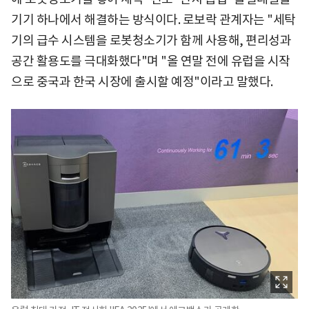
기기 하나에서 해결하는 방식이다. 로보락 관계자는 "세탁
기의 급수 시스템을 로봇청소기가 함께 사용해, 편리성과
공간 활용도를 극대화했다"며 "올 연말 전에 유럽을 시작
으로 중국과 한국 시장에 출시할 예정"이라고 말했다.