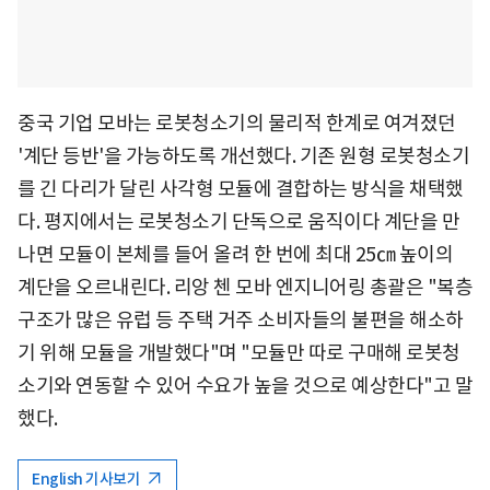
중국 기업 모바는 로봇청소기의 물리적 한계로 여겨졌던
'계단 등반'을 가능하도록 개선했다. 기존 원형 로봇청소기
를 긴 다리가 달린 사각형 모듈에 결합하는 방식을 채택했
다. 평지에서는 로봇청소기 단독으로 움직이다 계단을 만
나면 모듈이 본체를 들어 올려 한 번에 최대 25㎝ 높이의
계단을 오르내린다. 리앙 첸 모바 엔지니어링 총괄은 "복층
구조가 많은 유럽 등 주택 거주 소비자들의 불편을 해소하
기 위해 모듈을 개발했다"며 "모듈만 따로 구매해 로봇청
소기와 연동할 수 있어 수요가 높을 것으로 예상한다"고 말
했다.
English 기사보기