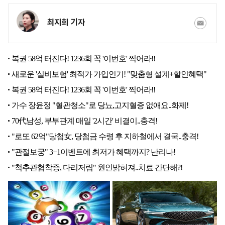
최지희 기자