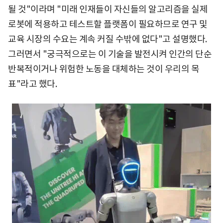
될 것"이라며 "미래 인재들이 자신들의 알고리즘을 실제
로봇에 적용하고 테스트할 플랫폼이 필요하므로 연구 및
교육 시장의 수요는 계속 커질 수밖에 없다"고 설명했다.
그러면서 "궁극적으로는 이 기술을 발전시켜 인간의 단순
반복적이거나 위험한 노동을 대체하는 것이 우리의 목
표"라고 했다.