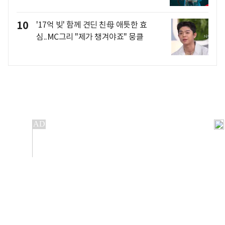
10
'17억 빚' 함께 견딘 친母 애틋한 효
심..MC그리 "제가 챙겨야죠" 뭉클
개인정보처리방침
앱설치(Android)
본 사이트의 주가 시세정보는 정보 제공 목적이며, 오류가
발생하거나 지연될 수 있습니다.
이용에 따른 책임은 이용자 본인에게 있으며, 당사는 법적 책임을
지지 않습니다. 게시된 정보는 무단 복제·배포할 수 없습니다.