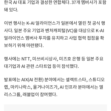
한국 AI 대표 기업과 결성한 연합체다. 37개 멤버사가 포함
돼 있다.
이번 행사는 K-AI 얼라이언스가 일본에서 열린 첫 공식 행
사다. 일본 주요 기업과 벤처캐피털(VC)을 대상으로 K-AI
얼라이언스 멤버사 투자를 유치하고 사업 협력 접점을 확
보하기 위해 마련됐다.
행사에는 NTT, 미쓰비시상사, 미즈호 은행 등 일본 주요
대기업과 AI 관련 스타트업 등이 참석했다.
발표에는 AIX(AI 전환) 분야에서는 셀렉트스타, 스튜디오
랩, 마키나락스, 올거나이즈가, AI 인프라 분야에서는 엘
리스그룹, 래블업이 참여했다.