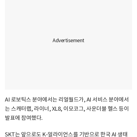
AI 로보틱스 분야에서는 리얼월드가, AI 서비스 분야에서
는 스캐터랩, 라이너, XL8, 이모코그, 사운더블 헬스 등이
발표에 참여했다.
SKT는 앞으로도 K-얼라이언스를 기반으로 한국 AI 생태