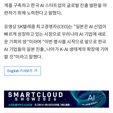
계를 구축하고 한국 AI 스타트업의 글로벌 진출 발판을 마
련하기 위해 노력한다고 밝혔다.
유영상 SK텔레콤 최고경영자(CEO)는 "일본은 AI 산업이
빠르게 성장하고 있는 시장으로 우리나라 AI 기업에 새로
운 기회의 땅"이라며 "이번 행사를 시작으로 앞으로 한국
AI 기업들의 일본 진출, 나아가 K-AI 생태계의 확장에 기여
할 것"이라고 말했다.
English 기사보기