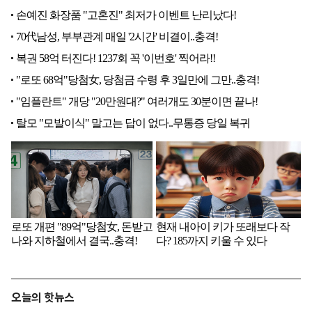
오늘의 핫뉴스