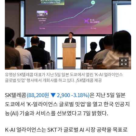
유영상 SK텔레콤 대표가 지난 5일 일본 도쿄에서 열린 'K-AI 얼라이언스
글로벌 밋업' 행사에서 개회사를 하고 있다. /SK텔레콤 제공
SK텔레콤
(88,200원 ▼ 2,900 -3.18%)
은 지난 5일 일본
도쿄에서 'K-얼라이언스 글로벌 밋업'을 열고 한국 인공지
능(AI) 기술과 서비스를 선보였다고 7일 밝혔다.
K-AI 얼라이언스는 SKT가 글로벌 AI 시장 공략을 목표로