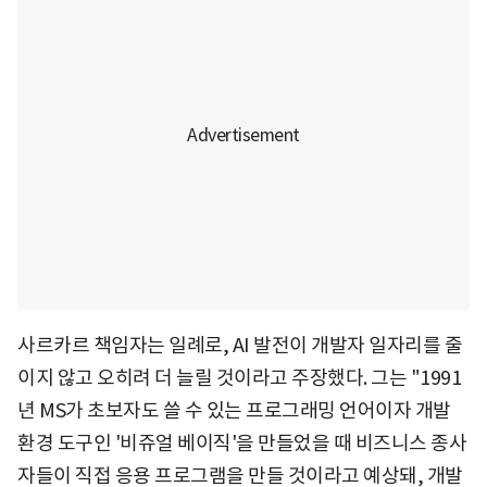
사르카르 책임자는 일례로, AI 발전이 개발자 일자리를 줄
이지 않고 오히려 더 늘릴 것이라고 주장했다. 그는 "1991
년 MS가 초보자도 쓸 수 있는 프로그래밍 언어이자 개발
환경 도구인 '비쥬얼 베이직'을 만들었을 때 비즈니스 종사
자들이 직접 응용 프로그램을 만들 것이라고 예상돼, 개발