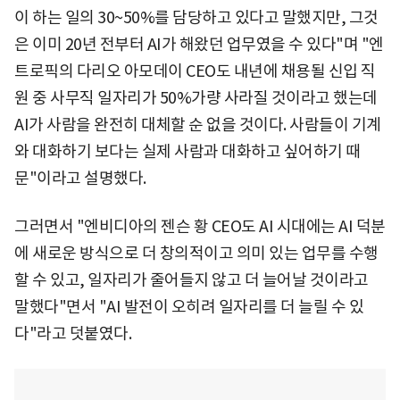
이 하는 일의 30~50%를 담당하고 있다고 말했지만, 그것
은 이미 20년 전부터 AI가 해왔던 업무였을 수 있다"며 "엔
트로픽의 다리오 아모데이 CEO도 내년에 채용될 신입 직
원 중 사무직 일자리가 50%가량 사라질 것이라고 했는데
AI가 사람을 완전히 대체할 순 없을 것이다. 사람들이 기계
와 대화하기 보다는 실제 사람과 대화하고 싶어하기 때
문"이라고 설명했다.
그러면서 "엔비디아의 젠슨 황 CEO도 AI 시대에는 AI 덕분
에 새로운 방식으로 더 창의적이고 의미 있는 업무를 수행
할 수 있고, 일자리가 줄어들지 않고 더 늘어날 것이라고
말했다"면서 "AI 발전이 오히려 일자리를 더 늘릴 수 있
다"라고 덧붙였다.