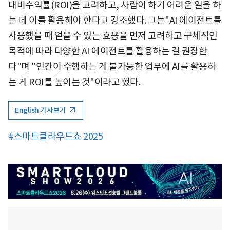
대비수익률(ROI)을 고려하고, 사람이 하기 어려운 일을 하
는 데 이를 활용해야 한다고 강조했다. 그는"AI 에이전트를
사용했을 때 얻을 수 있는 효용을 먼저 고려하고 구체적인
목적에 따라 다양한 AI 에이전트를 활용하는 걸 권장한
다"며 "인간이 수행하는 게 불가능한 업무에 AI를 활용하
는 게 ROI를 높이는 것"이라고 했다.
English 기사보기
#스마트클라우드쇼 2025