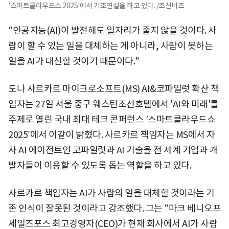
'스마트클라우드쇼 2025'에서 기조연설을 하고 있다. /조선비즈
"인공지능(AI)이 발전해도 일자리가 줄지 않을 것이다. 사
람이 할 수 있는 일을 대체하는 게 아니라, 사람이 못하는
일을 AI가 대신할 것이기 때문이다."
도나 사르카르 마이크로소프트(MS) AI&코파일럿 확산 책
임자는 27일 서울 중구 웨스틴조선호텔에서 'AI와 미래'를
주제로 열린 국내 최대 테크 콘퍼런스 '스마트클라우드쇼
2025′에서 이같이 밝혔다. 사르카르 책임자는 MS에서 자
사 AI 에이전트인 코파일럿과 AI 기술을 전 세계 기업과 개
발자들이 이용할 수 있도록 돕는 역할을 하고 있다.
사르카르 책임자는 AI가 사람의 일을 대체할 것이라는 기
존 인식이 잘못된 것이라고 강조했다. 그는 "마크 베니오프
세일즈포스 최고경영자(CEO)가 현재 회사에서 AI가 사람