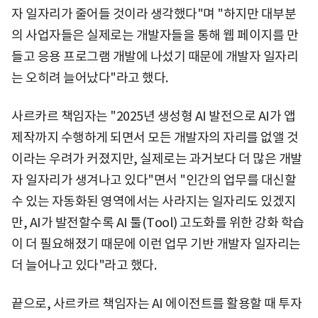
자 일자리가 줄어들 것이라 생각했다"며 "하지만 대부분
의 사업자들은 실제로는 개발자들을 통해 웹 페이지를 만
들고 응용 프로그램 개발에 나섰기 때문에 개발자 일자리
는 오히려 늘어났다"라고 했다.
사르카르 책임자는 "2025년 생성형 AI 발전으로 AI가 앱
제작까지 수행하게 되면서 모든 개발자의 자리를 없앨 것
이라는 우려가 커졌지만, 실제로는 과거보다 더 많은 개발
자 일자리가 생겨나고 있다"면서 "인간의 업무를 대신할
수 있는 자동화된 영역에서는 사라지는 일자리도 있겠지
만, AI가 발전할수록 AI 툴(Tool) 고도화를 위한 강화 학습
이 더 필요해졌기 때문에 이런 업무 기반 개발자 일자리는
더 늘어나고 있다"라고 했다.
끝으로, 사르카르 책임자는 AI 에이전트를 활용할 때 투자