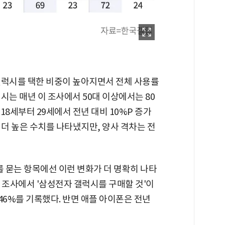
 갤럭시를 택한 비중이 높아지면서 전체 사용률
시는 매년 이 조사에서 50대 이상에서는 80
 18세부터 29세에서 전년 대비 10%P 증가
이 더 높은 수치를 나타냈지만, 양사 격차는 전
를 묻는 항목에선 이런 변화가 더 명확히 나타
상 조사에서 '삼성전자 갤럭시를 구매할 것'이
 46%를 기록했다. 반면 애플 아이폰은 전년