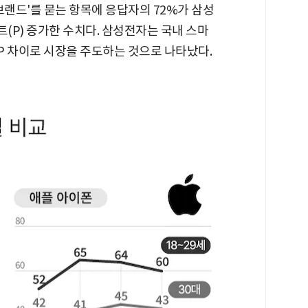
브랜드'를 묻는 항목에 응답자의 72%가 삼성
트(P) 증가한 수치다. 삼성전자는 국내 스마
%P 차이로 시장을 주도하는 것으로 나타났다.