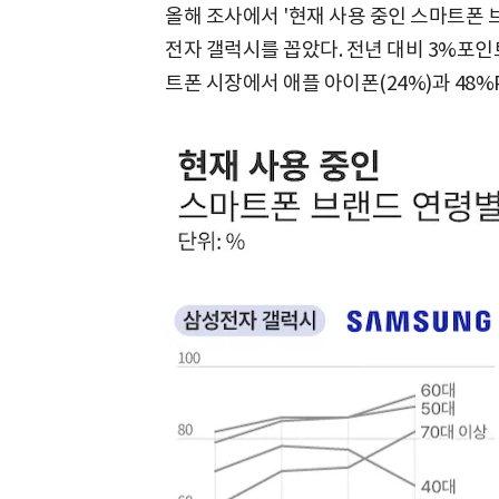
올해 조사에서 '현재 사용 중인 스마트폰 
전자 갤럭시를 꼽았다. 전년 대비 3%포인
트폰 시장에서 애플 아이폰(24%)과 48