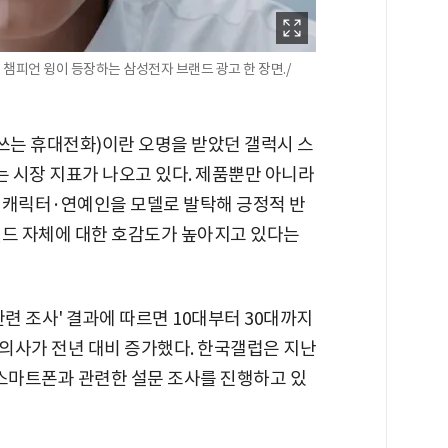
챔피언 윙이 등장하는 삼성전자 브랜드 광고 한 장면./
 쓰는 휴대전화)이란 오명을 받았던 갤럭시 스
는 시장 지표가 나오고 있다. 제품뿐만 아니라
 캐릭터·연예인을 모델로 발탁해 긍정적 반
랜드 자체에 대한 호감도가 높아지고 있다는
련 조사' 결과에 따르면 10대부터 30대까지
의사가 전년 대비 증가했다. 한국갤럽은 지난
로 스마트폰과 관련한 설문 조사를 진행하고 있