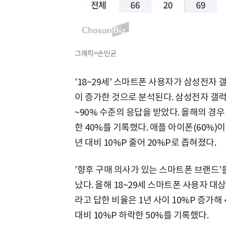
그래픽=손민균
'18~29세' 스마트폰 사용자가 삼성전자
이 증가한 것으로 분석된다. 삼성전자 갤럭
~90% 수준의 응답을 받았다. 올해의 경우
한 40%를 기록했다. 애플 아이폰(60%)
년 대비 10%P 줄어 20%P로 좁혀졌다.
'향후 구매 의사가 있는 스마트폰 브랜드'
났다. 올해 18~29세 스마트폰 사용자 대
라고 답한 비율은 1년 사이 10%P 증가해
대비 10%P 하락한 50%를 기록했다.