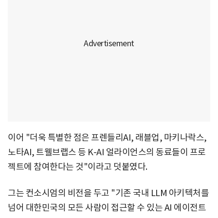
이어 "더욱 특별한 점은 프렌들리AI, 래블업, 마키나락스,
노타AI, 트웰브랩스 등 K-AI 얼라이언스의 동료들이 프로
젝트에 참여한다는 것"이라고 덧붙였다.
그는 컨소시엄의 비전을 두고 "기존 국내 LLM 아키텍처를
넘어 대한민국의 모든 사람이 접근할 수 있는 AI 에이전트