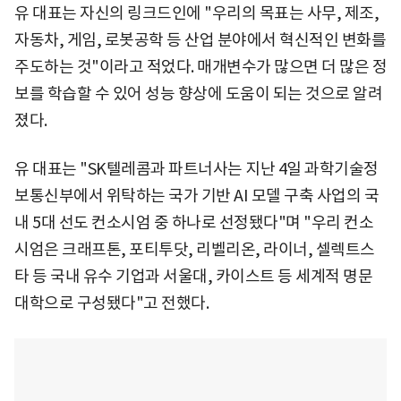
유 대표는 자신의 링크드인에 "우리의 목표는 사무, 제조,
자동차, 게임, 로봇공학 등 산업 분야에서 혁신적인 변화를
주도하는 것"이라고 적었다. 매개변수가 많으면 더 많은 정
보를 학습할 수 있어 성능 향상에 도움이 되는 것으로 알려
졌다.
유 대표는 "SK텔레콤과 파트너사는 지난 4일 과학기술정
보통신부에서 위탁하는 국가 기반 AI 모델 구축 사업의 국
내 5대 선도 컨소시엄 중 하나로 선정됐다"며 "우리 컨소
시엄은 크래프톤, 포티투닷, 리벨리온, 라이너, 셀렉트스
타 등 국내 유수 기업과 서울대, 카이스트 등 세계적 명문
대학으로 구성됐다"고 전했다.