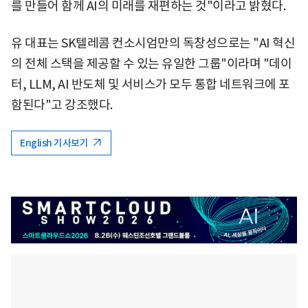
를 만들어 함께 AI의 미래를 재편하는 것"이라고 밝혔다.
유 대표는 SK텔레콤 컨소시엄만의 독창성으로는 "AI 혁신
의 전체 스택을 제공할 수 있는 유일한 그룹"이라며 "데이
터, LLM, AI 반도체 및 서비스가 모두 통합 네트워크에 포
함된다"고 강조했다.
English 기사보기