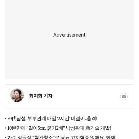
최지희 기자