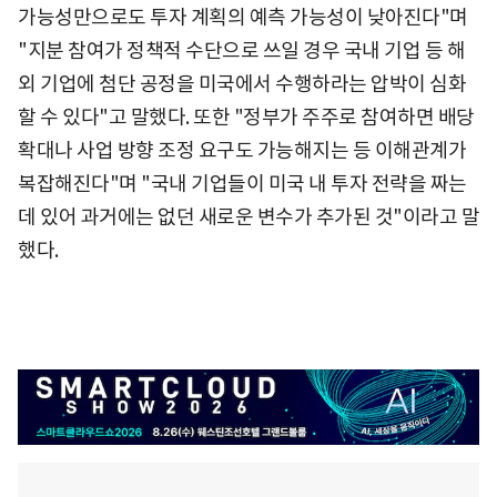
가능성만으로도 투자 계획의 예측 가능성이 낮아진다"며
"지분 참여가 정책적 수단으로 쓰일 경우 국내 기업 등 해
외 기업에 첨단 공정을 미국에서 수행하라는 압박이 심화
할 수 있다"고 말했다. 또한 "정부가 주주로 참여하면 배당
확대나 사업 방향 조정 요구도 가능해지는 등 이해관계가
복잡해진다"며 "국내 기업들이 미국 내 투자 전략을 짜는
데 있어 과거에는 없던 새로운 변수가 추가된 것"이라고 말
했다.