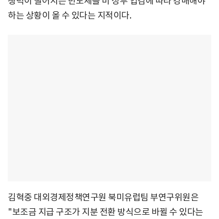
쟁력이 떨어지는 반도체를 미 정부 입김에 따라 강매해야
하는 상황이 올 수 있다는 지적이다.
김혁중 대외경제정책연구원 북미유럽팀 부연구위원은
"보조금 지급 구조가 지분 전환 방식으로 바뀔 수 있다는