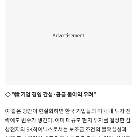
◇ "韓 기업 경영 간섭·공급 불이익 우려"
이 같은 방안이 현실화하면 한국 기업들의 미국 내 투자 전
략에도 변수가 생긴다. 이미 대규모 현지 투자를 결정한 삼
성전자와 SK하이닉스로서는 보조금 조건의 불확실성과