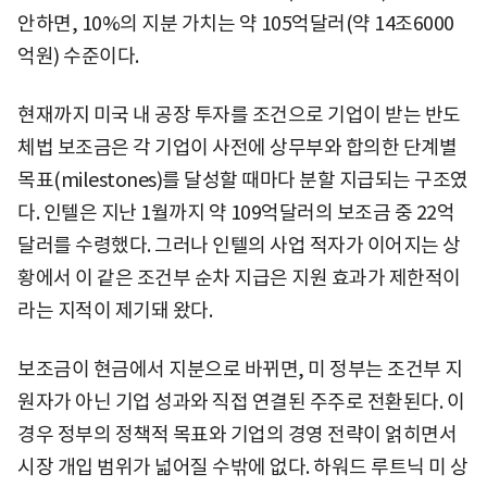
안하면, 10%의 지분 가치는 약 105억달러(약 14조6000
억원) 수준이다.
현재까지 미국 내 공장 투자를 조건으로 기업이 받는 반도
체법 보조금은 각 기업이 사전에 상무부와 합의한 단계별
목표(milestones)를 달성할 때마다 분할 지급되는 구조였
다. 인텔은 지난 1월까지 약 109억달러의 보조금 중 22억
달러를 수령했다. 그러나 인텔의 사업 적자가 이어지는 상
황에서 이 같은 조건부 순차 지급은 지원 효과가 제한적이
라는 지적이 제기돼 왔다.
보조금이 현금에서 지분으로 바뀌면, 미 정부는 조건부 지
원자가 아닌 기업 성과와 직접 연결된 주주로 전환된다. 이
경우 정부의 정책적 목표와 기업의 경영 전략이 얽히면서
시장 개입 범위가 넓어질 수밖에 없다. 하워드 루트닉 미 상