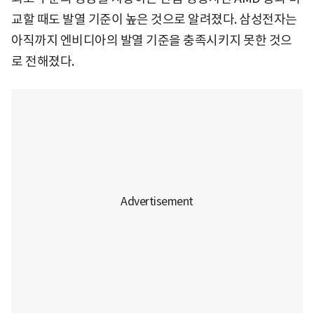
교할 때도 발열 기준이 높은 것으로 알려졌다. 삼성전자는
아직까지 엔비디아의 발열 기준을 충족시키지 못한 것으
로 전해졌다.