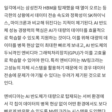
일각에서는 삼성전자 HBM을 탑재했을 때 열이 오르는 등
극한의 상황에서 데이터 전송 속도와 정확성이 SK하이닉
스, 마이크론과 비교해 뒤진다는 지적이 제기된다. AI 반도
체 성능 경쟁력의 핵심은 AI가 대량의 데이터를 효율적으
로 학습할 수 있도록 지원하는 것이다. 이를 위해 대량의 데
이터를 병목 현상 없이 최대한 빠르게 보내고, AI 반도체의
두뇌격인 엔비디아 그래픽처리장치(GPU)가 이를 고효율
로 학습할 수 있어야 한다. 특히 엔비디아는 NV링크라는
고성능의 자체 시스템을 활용하기 때문에 이 경우 데이터
전송에 문제가 야기될 수 있다는 우려가 제기된 것으로 보
인다.
엔비디아는 AI 반도체가 대량으로 탑재되는 서버 환경에
서 각 칩이 데이터의 병목 현상 없이 어떤 환경에서도 보다
빠르게 반응할 수 있도록 NV링크라는 시스템을 도입했다.