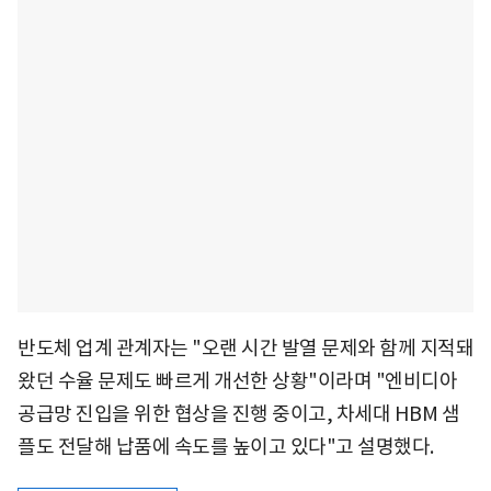
반도체 업계 관계자는 "오랜 시간 발열 문제와 함께 지적돼
왔던 수율 문제도 빠르게 개선한 상황"이라며 "엔비디아
공급망 진입을 위한 협상을 진행 중이고, 차세대 HBM 샘
플도 전달해 납품에 속도를 높이고 있다"고 설명했다.