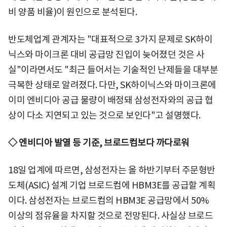
비 양품 비율)이 원인으로 분석된다.
반도체업계 관계자는 "대표적으로 3가지 문제로 SK하이
닉스와 마이크론 대비 공급망 진입이 늦어졌던 것은 사
실"이라면서도 "최근 들어서는 기술적인 난제들을 대부분
극복한 상태로 알려졌다. 다만, SK하이닉스와 마이크론에
이미 엔비디아 공급 물량이 배정돼 삼성전자와의 공급 협
상이 다소 지연되고 있는 것으로 보인다"고 설명했다.
◇ 엔비디아 발열 등 기준, 브로드컴보다 까다로워
18일 업계에 따르면, 삼성전자는 올 하반기부터 주문형반
도체(ASIC) 설계 기업 브로드컴에 HBM3E를 공급할 계획
이다. 삼성전자는 브로드컴의 HBM3E 공급망에서 50%
이상의 점유율을 차지할 것으로 전망된다. 사실상 브로드