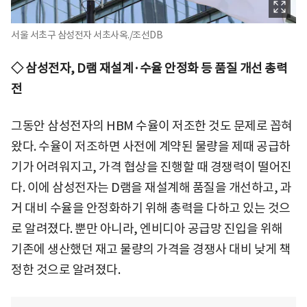
서울 서초구 삼성전자 서초사옥./조선DB
◇ 삼성전자, D램 재설계·수율 안정화 등 품질 개선 총력
전
그동안 삼성전자의 HBM 수율이 저조한 것도 문제로 꼽혀
왔다. 수율이 저조하면 사전에 계약된 물량을 제때 공급하
기가 어려워지고, 가격 협상을 진행할 때 경쟁력이 떨어진
다. 이에 삼성전자는 D램을 재설계해 품질을 개선하고, 과
거 대비 수율을 안정화하기 위해 총력을 다하고 있는 것으
로 알려졌다. 뿐만 아니라, 엔비디아 공급망 진입을 위해
기존에 생산했던 재고 물량의 가격을 경쟁사 대비 낮게 책
정한 것으로 알려졌다.