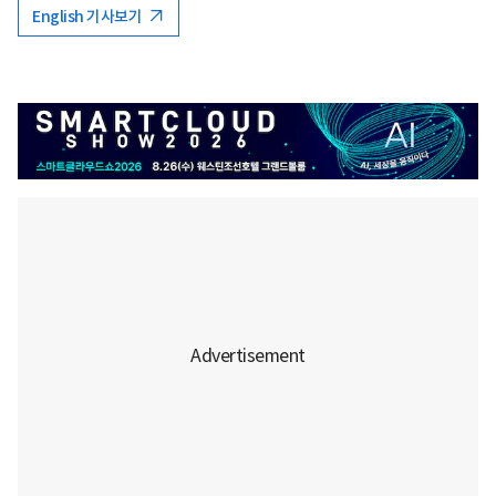
English 기사보기