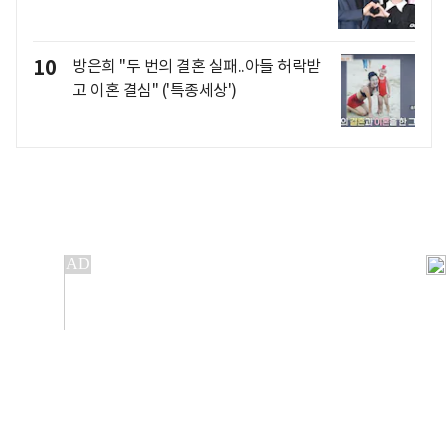
10
방은희 "두 번의 결혼 실패..아들 허락받
고 이혼 결심" ('특종세상')
개인정보처리방침
앱설치(Android)
본 사이트의 주가 시세정보는 정보 제공 목적이며, 오류가
발생하거나 지연될 수 있습니다.
이용에 따른 책임은 이용자 본인에게 있으며, 당사는 법적 책임을
지지 않습니다. 게시된 정보는 무단 복제·배포할 수 없습니다.