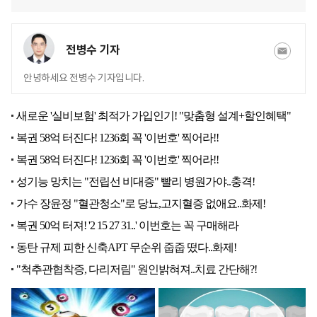
전병수 기자
안녕하세요 전병수 기자입니다.