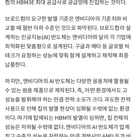
컴의 HBM3E 최대 공급사로 공급망에 진입하는 것이다.
브로드컴이 요구한 발열 기준은 엔비디아의 기준치와 비
교할 때 절반 이하 수준인 것으로 파악된다. 브로드컴이 설
계하는 인공지능(AI) 반도체는 엔비디아와 달리 각 기업에
최적화된 맞춤형으로 설계된다. 구글과 메타 등 글로벌 빅
테크가 요청하는 성능에 맞춰 함께 설계하고 제작해 최종
납품한다.
하지만, 엔비디아의 AI 반도체는 다양한 응용처에 활용될
수 있는 범용 제품으로 제작된다. 즉, 어떤 환경에서도 고
성능을 발휘해야 하는 만큼 전력 소모가 크다. 과도한 전력
사용으로 인해 칩의 발열 현상이 심화될 수밖에 없는 환경
이다. 여기에 탑재되는 HBM의 발열이 심하면, 칩 전체의
성능은 저하될 수밖에 없다. 엔비디아의 AI 반도체가 업계
최고 수준의 성능을 자랑하는 만큼 경쟁사인 AMD 등과 비