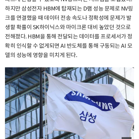
하지만 삼성전자 HBM에 탑재되는 D램 성능 문제로 NV링
크를 연결했을 때 데이터 전송 속도나 정확성에 문제가 발
생할 확률이 SK하이닉스와 마이크론 대비 높았던 것으로
전해졌다. HBM을 통해 전달되는 데이터를 프로세서가 정
확히 인식할 수 없게되면 AI 반도체를 통해 구동되는 AI 모
델의 성능에 영향을 미치게 된다.