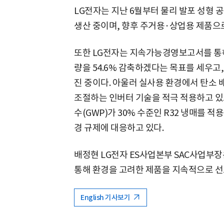
LG전자는 지난 6월부터 물리 발포 성형
생산 중이며, 향후 주거용·상업용 제품으
또한 LG전자는 지속가능경영보고서를 통해 
량을 54.6% 감축하겠다는 목표를 세우고
진 중이다. 아울러 실사용 환경에서 탄소
조절하는 인버터 기술을 적극 적용하고 있으
수(GWP)가 30% 수준인 R32 냉매를 
경 규제에 대응하고 있다.
배정현 LG전자 ES사업본부 SAC사업부장
통해 환경을 고려한 제품을 지속적으로 선
English 기사보기