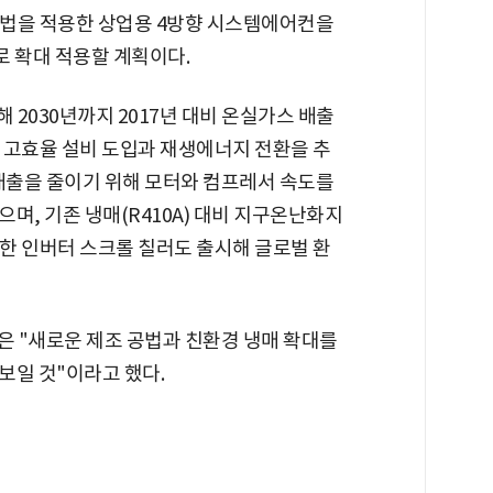
 공법을 적용한 상업용 4방향 시스템에어컨을
로 확대 적용할 계획이다.
2030년까지 2017년 대비 온실가스 배출
, 고효율 설비 도입과 재생에너지 전환을 추
 배출을 줄이기 위해 모터와 컴프레서 속도를
며, 기존 냉매(R410A) 대비 지구온난화지
적용한 인버터 스크롤 칠러도 출시해 글로벌 환
은 "새로운 제조 공법과 친환경 냉매 확대를
보일 것"이라고 했다.