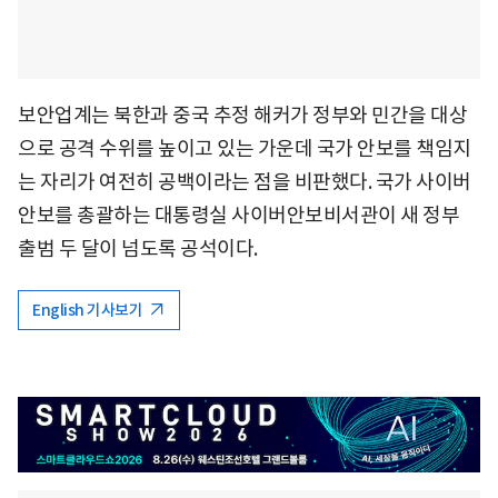
보안업계는 북한과 중국 추정 해커가 정부와 민간을 대상
으로 공격 수위를 높이고 있는 가운데 국가 안보를 책임지
는 자리가 여전히 공백이라는 점을 비판했다. 국가 사이버
안보를 총괄하는 대통령실 사이버안보비서관이 새 정부
출범 두 달이 넘도록 공석이다.
English 기사보기