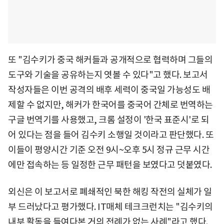
또 "김수키가 중국 해커들과 공개적으로 협력하며 그들의
도구와 기술을 공유하는지 엿볼 수 있다"고 했다. 보고서
작성자들은 이번 공격의 배후 세력이 중국일 가능성도 배
제할 수 없지만, 해커가 한국어를 중국어 간체로 번역하는
구글 번역기를 사용했고, 크롬 설정이 '한국 표준시'로 되
어 있다는 점을 들어 김수키 소행일 것이라고 판단했다. 또
이들이 평양시간 기준 오전 9시~오후 5시 정규 근무 시간
에만 접속하는 등 일정한 근무 패턴을 보였다고 덧붙였다.
외신은 이 보고서로 폐쇄적인 북한 해킹 작전의 실체가 일
부 드러났다고 평가했다. IT매체 테크크런치는 "김수키의
내부 활동을 들여다본 거의 전례가 없는 사례"라고 했다.