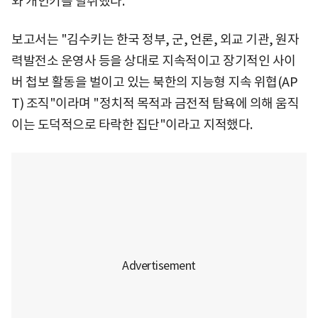
와 개인키를 탈취했다.
보고서는 "김수키는 한국 정부, 군, 언론, 외교 기관, 원자
력발전소 운영사 등을 상대로 지속적이고 장기적인 사이
버 첩보 활동을 벌이고 있는 북한의 지능형 지속 위협(AP
T) 조직"이라며 "정치적 목적과 금전적 탐욕에 의해 움직
이는 도덕적으로 타락한 집단"이라고 지적했다.