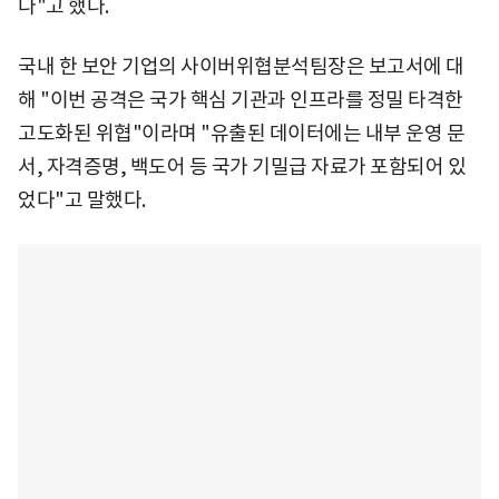
다"고 했다.
국내 한 보안 기업의 사이버위협분석팀장은 보고서에 대
해 "이번 공격은 국가 핵심 기관과 인프라를 정밀 타격한
고도화된 위협"이라며 "유출된 데이터에는 내부 운영 문
서, 자격증명, 백도어 등 국가 기밀급 자료가 포함되어 있
었다"고 말했다.