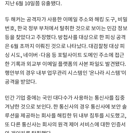
지난 6월 10일쯤 유출됐다.
두 해커는 공격자가 사용한 이메일 주소와 해킹 도구, 비밀
번호, 한국 정부 부처에서 탈취한 것으로 보이는 민감 정보
등을 찾았다고 주장했다. 방첩사를 대상으로 한 피싱 공격
은 6월 초까지 이뤄진 것으로 나타났다. 대검찰청 대상 피
싱 시도, 네이버·다음 등 포털사이트 도메인 주소에 접근
한 기록과 외교부 이메일 플랫폼의 사본 파일도 발견됐다.
행안부의 경우 내부 업무관리 시스템인 '온나라 시스템'이
공격을 받았다.
민간 기업 중에는 국민 대다수가 사용하는 통신사를 집중
겨냥한 것으로 보인다. 한 통신사의 경우 통신사에 보안 솔
루션을 제공하는 회사를 해킹한 뒤 내부 침투를 시도했고,
또 다른 통신사는 회사의 원격 제어 서비스에 대한 인증서