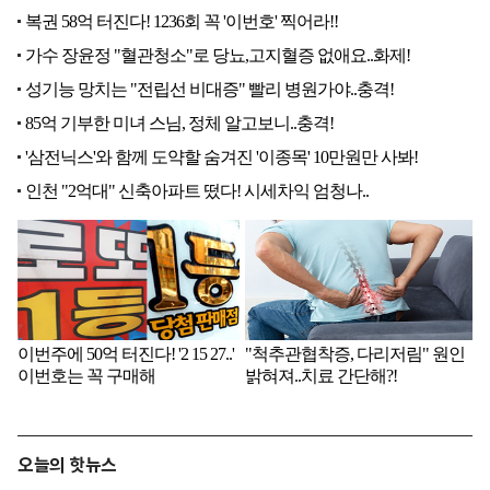
오늘의 핫뉴스