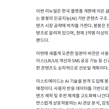
이번 리뉴얼은 한국 플랫폼 개편에 이은 
는 봉봉의 인공지능(AI) 기반 콘텐츠 구
텐츠 시장 공략에 박차를 가한다. 봉봉은 전
텐츠로 알려져 있으며, 현재 1억명 이상의
랜드다.
이번에 새롭게 오픈한 일본어 버전은 사용
이스(UX/UI) 개선과 SNS 공유 기능 등
한 콘텐츠도 순차적으로 선보일 계획이다.
이스트에이드는 AI 기술을 본격 도입해 
예정이다. 사용자 반응 데이터를 기반으로 
텐츠 제작 및 추천 체계를 고도화해 나간다
연스럽게 상호작용하는 AI 관상 분석, 감정