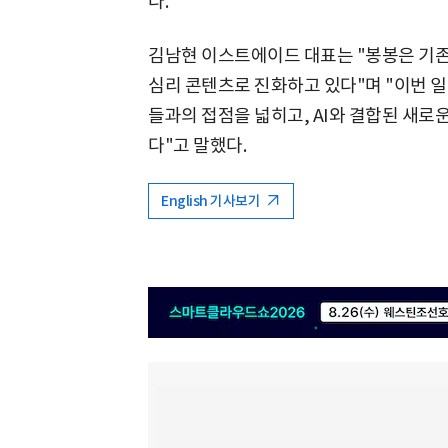
다.
김남현 이스트에이드 대표는 "봉봉은 기존의
심리 콘텐츠로 진화하고 있다"며 "이번 
들과의 접점을 넓히고, AI와 결합된 새
다"고 말했다.
English 기사보기