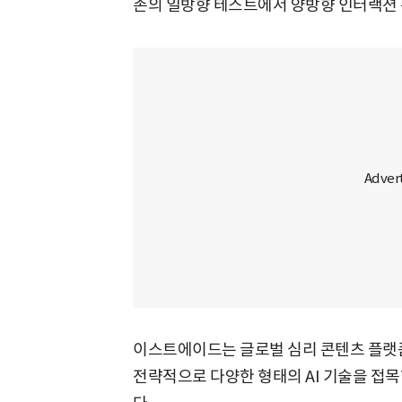
존의 일방향 테스트에서 양방향 인터랙션 
이스트에이드는 글로벌 심리 콘텐츠 플랫
전략적으로 다양한 형태의 AI 기술을 접