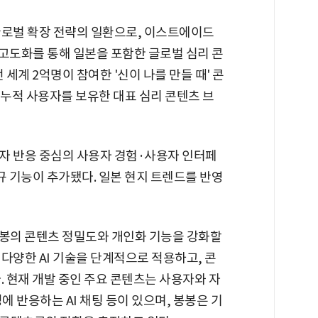
글로벌 확장 전략의 일환으로, 이스트에이드
조 고도화를 통해 일본을 포함한 글로벌 심리 콘
 세계 2억명이 참여한 '신이 나를 만들 때' 콘
 누적 사용자를 보유한 대표 심리 콘텐츠 브
자 반응 중심의 사용자 경험·사용자 인터페
 신규 기능이 추가됐다. 일본 현지 트렌드를 반영
봉봉의 콘텐츠 정밀도와 개인화 기능을 강화할
다양한 AI 기술을 단계적으로 적용하고, 콘
. 현재 개발 중인 주요 콘텐츠는 사용자와 자
에 반응하는 AI 채팅 등이 있으며, 봉봉은 기