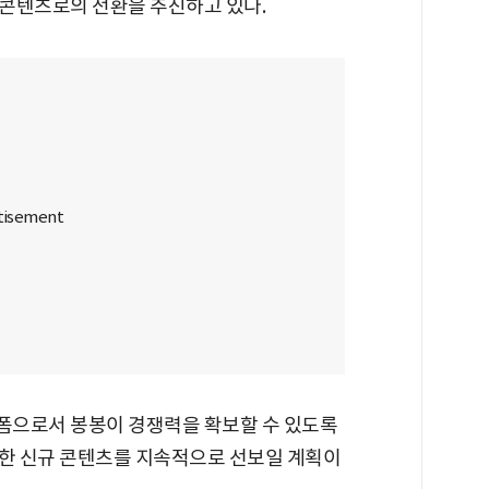
콘텐츠로의 전환을 추진하고 있다.
폼으로서 봉봉이 경쟁력을 확보할 수 있도록
목한 신규 콘텐츠를 지속적으로 선보일 계획이