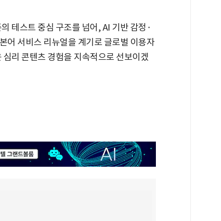
 테스트 중심 구조를 넘어, AI 기반 감정·
일본어 서비스 리뉴얼을 계기로 글로벌 이용자
로운 심리 콘텐츠 경험을 지속적으로 선보이겠