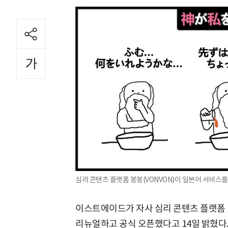
심리 콘텐츠 플랫폼 봉봉(VONVON)이 일본어 서비스
이스트에이드가 자사 심리 콘텐츠 플랫폼 '
리뉴얼하고 공식 오픈했다고 14일 밝혔다