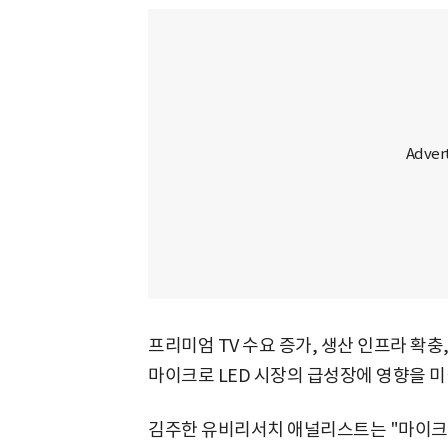
프리미엄 TV 수요 증가, 생산 인프라 확충
마이크로 LED 시장의 급성장에 영향을 미
김주한 유비리서치 애널리스트는 "마이크로 