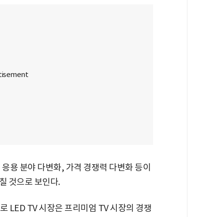
, 응용 분야 다변화, 가격 경쟁력 다변화 등이
칠 것으로 보인다.
LED TV 시장은 프리미엄 TV 시장의 경쟁