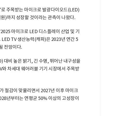
'로 주목받는 마이크로 발광다이오드(LED)
0억원)까지 성장할 것이라는 관측이 나왔다.
025 마이크로 LED 디스플레이 산업 및 기
ED TV 생산능력(캐파)은 2023년 연간 5
될 전망이다.
 대비 높은 밝기, 긴 수명, 뛰어난 내구성을
TV와 차세대 웨어러블 기기 시장에서 주목받
가 절감이 맞물리면서 2027년 이후 마이크
2028년부터는 연평균 50% 이상의 고성장이