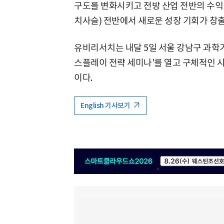
구도를 변화시키고 전방 산업 전반의 수익
치사슬) 전반에서 새로운 성장 기회가 창
유비리서치는 내달 5일 서울 강남구 과학기
스플레이 전략 세미나'를 열고 구체적인 
이다.
English 기사보기