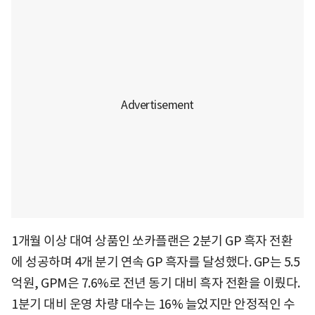
1개월 이상 대여 상품인 쏘카플랜은 2분기 GP 흑자 전환
에 성공하며 4개 분기 연속 GP 흑자를 달성했다. GP는 5.5
억원, GPM은 7.6%로 전년 동기 대비 흑자 전환을 이뤘다.
1분기 대비 운영 차량 대수는 16% 늘었지만 안정적인 수