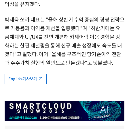
익성을 유지했다.
박재욱 쏘카 대표는 "올해 상반기 수익 중심의 경영 전략으
로 가동률과 이익률 개선을 입증했다"며 "하반기에는 요
금체계와 UI/UX를 전면 개편해 카셰어링 이용 경험을 강
화하는 한편 채널링을 통해 신규 매출 성장에도 속도를 내
겠다"고 말했다. 이어 "올해를 구조적인 당기순이익 전환
과 주주가치 실현의 원년으로 만들겠다"고 덧붙였다.
English 기사보기