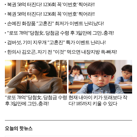
오늘의 핫뉴스