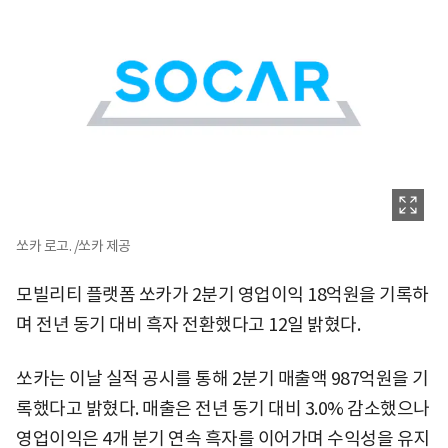
쏘카 로고. /쏘카 제공
모빌리티 플랫폼 쏘카가 2분기 영업이익 18억원을 기록하
며 전년 동기 대비 흑자 전환했다고 12일 밝혔다.
쏘카는 이날 실적 공시를 통해 2분기 매출액 987억원을 기
록했다고 밝혔다. 매출은 전년 동기 대비 3.0% 감소했으나
영업이익은 4개 분기 연속 흑자를 이어가며 수익성을 유지