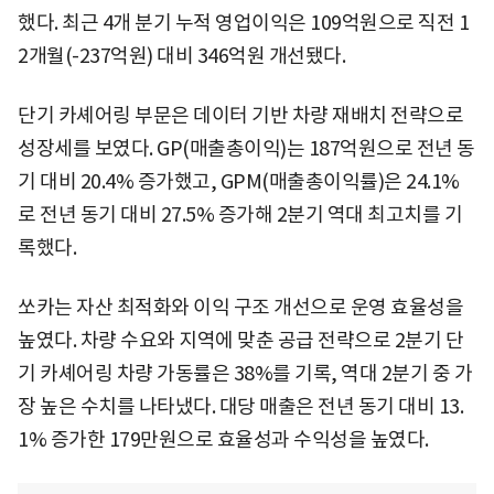
했다. 최근 4개 분기 누적 영업이익은 109억원으로 직전 1
2개월(-237억원) 대비 346억원 개선됐다.
단기 카셰어링 부문은 데이터 기반 차량 재배치 전략으로
성장세를 보였다. GP(매출총이익)는 187억원으로 전년 동
기 대비 20.4% 증가했고, GPM(매출총이익률)은 24.1%
로 전년 동기 대비 27.5% 증가해 2분기 역대 최고치를 기
록했다.
쏘카는 자산 최적화와 이익 구조 개선으로 운영 효율성을
높였다. 차량 수요와 지역에 맞춘 공급 전략으로 2분기 단
기 카셰어링 차량 가동률은 38%를 기록, 역대 2분기 중 가
장 높은 수치를 나타냈다. 대당 매출은 전년 동기 대비 13.
1% 증가한 179만원으로 효율성과 수익성을 높였다.