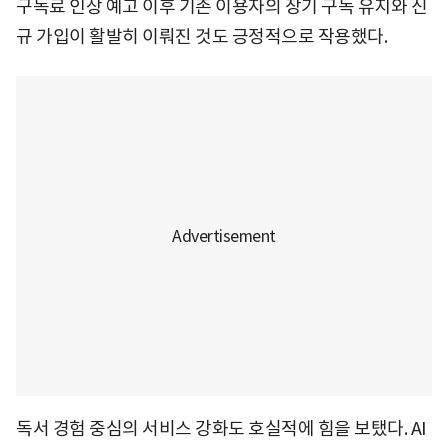
구독료 인상 예고 이후 기존 이용자의 장기 구독 유지와 신
규 가입이 활발히 이뤄진 것도 긍정적으로 작용했다.
독서 경험 중심의 서비스 강화도 호실적에 힘을 보탰다. AI