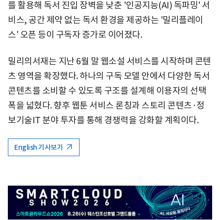
를 활용해 독서 진입 장벽을 낮춘 '인공지능(AI) 독파밍' 서
비스, 공간 제약 없는 독서 환경을 제공하는 '밀리플레이
스' 오픈 등이 구독자 증가로 이어졌다.
밀리의서재는 지난 6월 말 웹소설 서비스를 시작하며 콘텐
츠 영역을 확장했다. 하나의 구독 모델 안에서 다양한 독서
콘텐츠를 소비할 수 있도록 구조를 설계해 이용자의 선택
폭을 넓혔다. 향후 웹툰 서비스 론칭과 스토리 콘텐츠·정
보기술IT 분야 투자를 통해 경쟁력을 강화할 계획이다.
English 기사보기