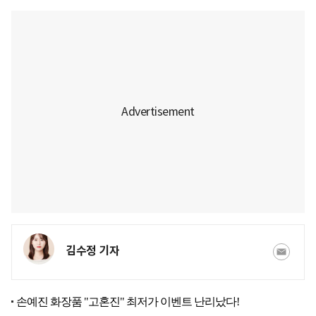
김수정 기자