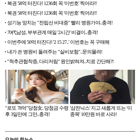
오늘의 핫뉴스