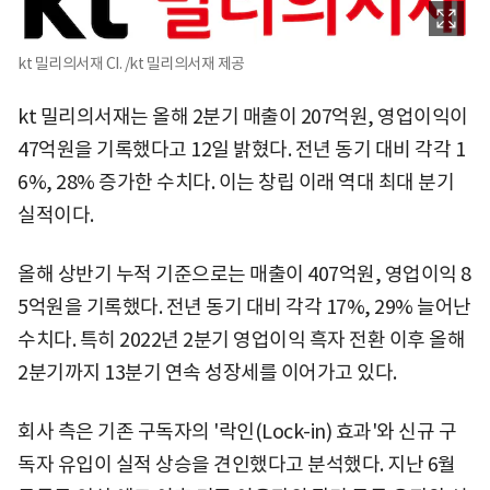
kt 밀리의서재 CI. /kt 밀리의서재 제공
kt 밀리의서재는 올해 2분기 매출이 207억원, 영업이익이
47억원을 기록했다고 12일 밝혔다. 전년 동기 대비 각각 1
6%, 28% 증가한 수치다. 이는 창립 이래 역대 최대 분기
실적이다.
올해 상반기 누적 기준으로는 매출이 407억원, 영업이익 8
5억원을 기록했다. 전년 동기 대비 각각 17%, 29% 늘어난
수치다. 특히 2022년 2분기 영업이익 흑자 전환 이후 올해
2분기까지 13분기 연속 성장세를 이어가고 있다.
회사 측은 기존 구독자의 '락인(Lock-in) 효과'와 신규 구
독자 유입이 실적 상승을 견인했다고 분석했다. 지난 6월