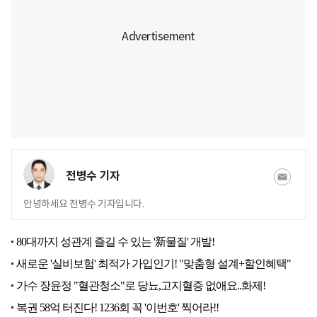
전병수 기자
안녕하세요 전병수 기자입니다.