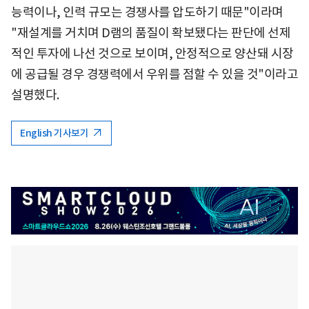
능력이나, 인력 규모는 경쟁사를 압도하기 때문"이라며
"재설계를 거치며 D램의 품질이 확보됐다는 판단에 선제
적인 투자에 나선 것으로 보이며, 안정적으로 양산돼 시장
에 공급될 경우 경쟁력에서 우위를 점할 수 있을 것"이라고
설명했다.
English 기사보기