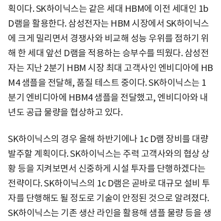
획이다. SK하이닉스는 같은 세대 HBM에 이전 세대인 1b
D램을 활용한다. 삼성전자는 HBM 시장에서 SK하이닉스
에 크게 밀리면서 경쟁사와 비교해 성능 우위를 점하기 위
해 한 세대 앞선 D램을 적용하는 승부수를 띄웠다. 삼성전
자는 지난 2분기 HBM 시장 최대 고객사인 엔비디아에 HB
M4 샘플을 전달해, 품질 테스트 중이다. SK하이닉스는 1
분기 엔비디아에 HBM4 샘플을 전달했고, 엔비디아와 내
년도 공급 물량을 협상하고 있다.
SK하이닉스의 경우 올해 하반기에나 1c D램 장비를 대량
발주할 계획이다. SK하이닉스는 주력 고객사와의 협상 상
황 등을 지켜보면서 신중하게 시설 투자를 단행하겠다는
전략이다. SK하이닉스의 1c D램은 곧바로 대규모 설비 투
자를 단행해도 될 정도로 기술이 안정된 것으로 알려졌다.
SK하이닉스는 기존 생산 라인을 활용해 샘플 물량 등을 생