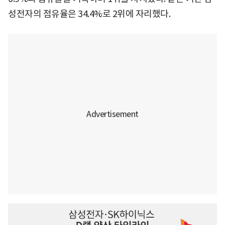
성전자의 점유율은 34.4%로 2위에 자리했다.