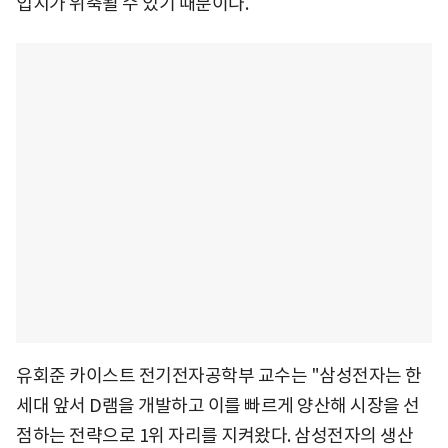
입지가 위축될 수 있기 때문이다.
유회준 카이스트 전기전자공학부 교수는 "삼성전자는 한
세대 앞서 D램을 개발하고 이를 빠르게 양산해 시장을 선
점하는 전략으로 1위 자리를 지켜왔다. 삼성전자의 생산