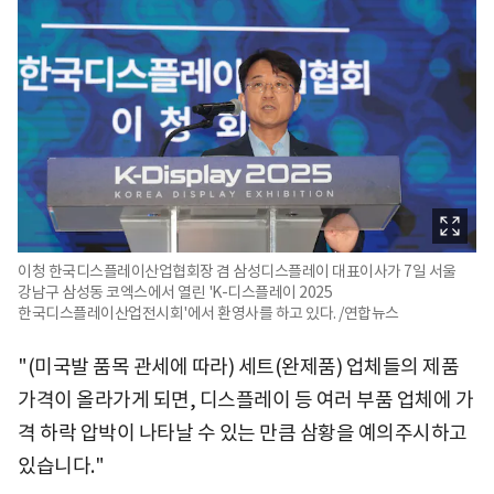
이청 한국디스플레이산업협회장 겸 삼성디스플레이 대표이사가 7일 서울
강남구 삼성동 코엑스에서 열린 'K-디스플레이 2025
한국디스플레이산업전시회'에서 환영사를 하고 있다. /연합뉴스
"(미국발 품목 관세에 따라) 세트(완제품) 업체들의 제품
가격이 올라가게 되면, 디스플레이 등 여러 부품 업체에 가
격 하락 압박이 나타날 수 있는 만큼 삼황을 예의주시하고
있습니다."