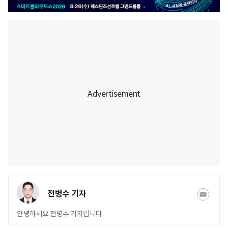
전병수 기자
안녕하세요 전병수 기자입니다.