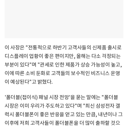
이 사장은 "전통적으로 하반기 고객사들의 신제품 출시로
디스플레이 업황이 좋은 편이지만, 올해는 다소 걱정되는
부분이 있다"며 "관세로 인한 제품가 상승 가능성이 높고,
이에 따른 소비 둔화로 고객들의 보수적인 비즈니스 운영
이 예상된다"고 밝혔다.
'폴더블(접이식) 패널 시장 전망'을 묻는 말에는 "폴더블
시장은 이미 우리가 주도하고 있다"며 "최신 삼성전자 갤
럭시 폴더블폰이 좋은 반응을 얻고 있는 만큼, 내년이나 그
이후에 저희 고객사들이 폴더블폰을 더 많이 출하할 것으