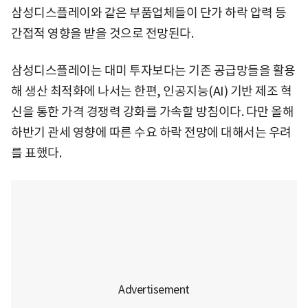
삼성디스플레이와 같은 부품업체들이 단가 하락 압력 등
간접적 영향을 받을 것으로 전망된다.
삼성디스플레이는 대미 투자보다는 기존 공급망들을 활용
해 생산 최적화에 나서는 한편, 인공지능(AI) 기반 제조 혁
신을 통한 가격 경쟁력 강화를 가속할 방침이다. 다만 올해
하반기 관세 영향에 따른 수요 하락 전망에 대해서는 우려
를 표했다.