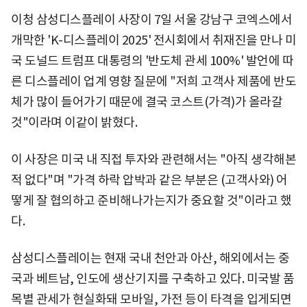
이청 삼성디스플레이 사장이 7일 서울 강남구 코엑스에서
개막한 'K-디스플레이 2025' 전시회에서 취재진을 만나 미
국 도널드 트럼프 대통령의 '반도체 관세 100%' 발언에 따
른 디스플레이 업계 영향 질문에 "저희 고객사 제품에 반도
체가 많이 들어가기 때문에 결국 코스트(가격)가 올라갈
것"이라며 이같이 밝혔다.
이 사장은 미국 내 직접 투자와 관련해서는 "아직 생각해본
적 없다"며 "가격 하락 압박과 같은 부분은 (고객사와) 어
떻게 잘 협의하고 준비해나가는지가 중요할 것"이라고 했
다.
삼성디스플레이는 현재 국내 천안과 아산, 해외에서는 중
국과 베트남, 인도에 생산기지를 구축하고 있다. 미국발 품
목별 관세가 현실화돼 모바일, 가전 등이 타격을 입게되면