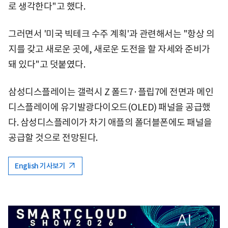
로 생각한다"고 했다.
그러면서 '미국 빅테크 수주 계획'과 관련해서는 "항상 의
지를 갖고 새로운 곳에, 새로운 도전을 할 자세와 준비가
돼 있다"고 덧붙였다.
삼성디스플레이는 갤럭시 Z 폴드7·플립7에 전면과 메인
디스플레이에 유기발광다이오드(OLED) 패널을 공급했
다. 삼성디스플레이가 차기 애플의 폴더블폰에도 패널을
공급할 것으로 전망된다.
English 기사보기