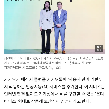
정신아 카카오 대표와 챗GPT 개발사 오픈AI의 샘 올트먼 최고경영자(CEO)
가 지난 2월 서울 중구 플라자호텔에서 열린 전략적 제휴 체결 공동
기자간담회에서 포즈를 취하고 있다./뉴스1
카카오가 메신저 플랫폼 카카오톡에 '사용자 관계 기반'에
서 작동하는 인공지능(AI) 서비스를 추가한다. 이 서비스는
인터넷 연결 없이도 기기상에서 AI를 구현할 수 있는 '온디
바이스' 형태로 작동해 보안성이 강점이라고 한다.