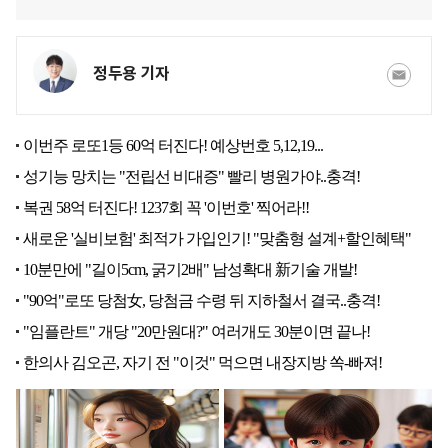
정두용 기자