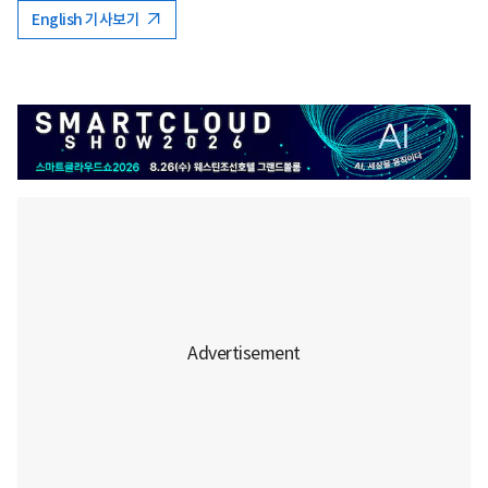
English 기사보기