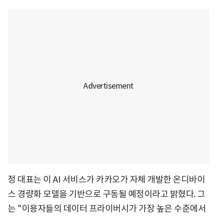
정 대표는 이 AI 서비스가 카카오가 자체 개발한 온디바이
스 경량화 모델을 기반으로 구동될 예정이라고 밝혔다. 그
는 "이용자들의 데이터 프라이버시가 가장 높은 수준에서