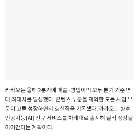
카카오는 올해 2분기에 매출·영업이익 모두 분기 기준 역
대 최대치를 달성했다. 콘텐츠 부문을 제외한 모든 사업 부
문이 고루 성장하면서 호실적을 기록했다. 카카오는 향후
인공지능(AI) 신규 서비스를 차례대로 출시해 실적 성장을
이어간다는 계획이다.