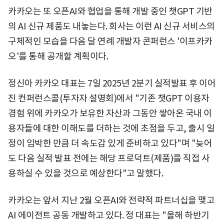
카카오는 또 오픈AI와 협업을 통해 개발 중인 챗GPT 기반
의 AI 신규 제품도 내놓는다. 회사는 이런 AI 신규 서비스의
구체적인 모습을 다음 달 연례 개발자 콘퍼런스 '이프카카
오'를 통해 공개할 계획이다.
정신아 카카오 대표는 7일 2025년 2분기 실적발표 후 이어
진 컨퍼런스콜(투자자 설명회)에서 "기존 챗GPT 이용자
경험 위에 카카오가 보유한 자산과 그동안 쌓아온 국내 이
용자들에 대한 이해도를 더하는 것에 초점을 두고, 출시 일
정이 임박한 만큼 더 속도감 있게 준비하고 있다"며 "늦어
도 다음 실적 발표 전에는 해당 프로덕트(제품)를 직접 사
용하실 수 있을 것으로 예상한다"고 말했다.
카카오는 앞서 지난 2월 오픈AI와 전략적 파트너십을 맺고
AI 에이전트 공동 개발하고 있다. 정 대표는 "올해 하반기