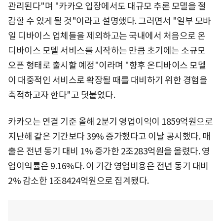
관리된다"며 "카카오 입장에서도 대규모 추론 모델을 절
감할 수 있게 될 것"이라고 설명했다. 그러면서 "일부 모바
일 디바이스 업체들을 제외하고는 국내에서 처음으로 온
디바이스 모델 서비스를 시작하는 만큼 초기에는 소규모
오픈 형태로 출시할 예정"이라며 "향후 온디바이스 모델
이 대중적인 서비스로 확장될 때를 대비하기 위한 경험을
축적하고자 한다"고 덧붙였다.
카카오는 연결 기준 올해 2분기 영업이익이 1859억원으로
지난해 같은 기간보다 39% 증가했다고 이날 공시했다. 매
출은 전년 동기 대비 1% 증가한 2조283억원을 올렸다. 영
업이익률은 9.16%다. 이 기간 영업비용은 전년 동기 대비
2% 감소한 1조8424억원으로 집계됐다.