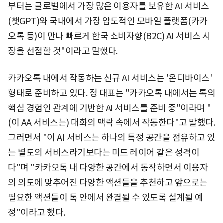
부터는 글로벌에서 가장 많은 이용자를 보유한 AI 서비스
(챗GPT)와 국내에서 가장 압도적인 모바일 플랫폼(카카
오톡 등)이 만나 빠르게 한국 소비자향(B2C) AI 서비스 시
장을 선점할 것"이라고 말했다.
카카오톡 내에서 작동하는 신규 AI 서비스는 '온디바이스'
형태로 준비하고 있다. 정 대표는 "카카오톡 내에서는 톡의
핵심 경험인 관계에 기반한 AI 서비스를 준비 중"이라며 "
(이 AA 서비스는) 대화의 맥락 속에서 작동한다"고 말했다.
그러면서 "이 AI 서비스는 하나의 특정 공간을 점유하고 있
는 별도의 서비스라기보다는 미드 레이어 같은 성격이
다"며 "카카오톡 내 다양한 공간에서 동작하면서 이용자
의 의도에 맞추어진 다양한 액션들을 추천하고 앞으로는
필요한 액션들이 톡 안에서 완결될 수 있도록 설계될 예
정"이라고 했다.