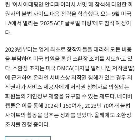
린 '아시아태평양 안티파이러시 서밋'에 참석해 다양한 회
원사의 불법 사이트 대응 전략을 학습했다. 오는 9월 미국
LA에서 열리는 '2025 ACE 글로벌 미팅'에도 참석 예정이
다.
2023년부터는 업계 최초로 창작자들을 대리해 모든 비용
을 부담하여 미국 법원을 통한 소환장 조치를 시도하고 있
다. 소환장 조치는 미국 DMCA(디지털 밀레니엄 저작권법)
에 근거하여 온라인 서비스상 저작권 침해가 있는 경우 저
작권자가 서비스 제공자에게 저작권 침해자로 의심되는
회원들의 개인정보 제출을 요구할 수 있는 제도다. 네이버
웹툰은 이를 통해 2024년 150여개, 2023년 70여개 불법
사이트의 활동을 멈추는 성과를 얻었다. 올해에도 소환장
조치를 진행 중이다.