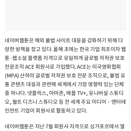
네이버웹툰은 해외 불법 사이트 대응을 강화하기 위해 다
양한 방책을 찾고 있다. 올해 초에는 한국 기업 최초이자 웹
툰·웹소설 플랫폼 자격으로 유일하게 글로벌 저작권 보호
전문조직 ACE 회원사로 가입했다. ACE는 미국영화협회
(MPA) 산하의 글로벌 저작권 보호 전문 조직으로, 불법 유
통 콘텐츠 대응과 관련해 세계에서 가장 영향력 있는 단체
중 하나다. 넷플릭스, 아마존, 애플 TV+, 유니버설 스튜디
오, 월트 디즈니 스튜디오 등 전 세계 주요 미디어・엔터테
인먼트 기업이 회원사로 활동하고 있다.
네이버웹툰은 지난 7월 회원사 자격으로 싱가포르에서 열