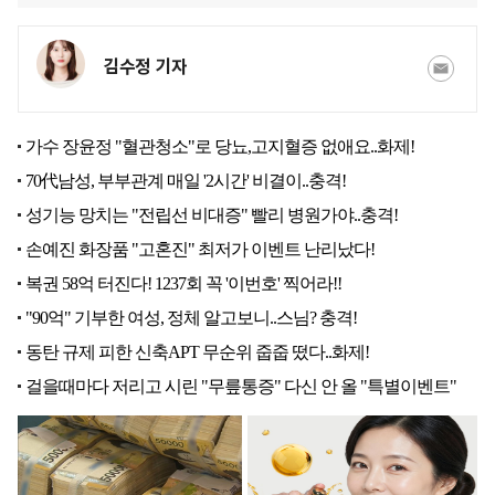
김수정 기자