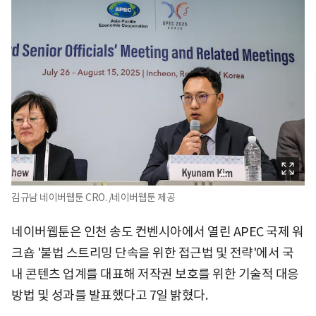
김규남 네이버웹툰 CRO. /네이버웹툰 제공
네이버웹툰은 인천 송도 컨벤시아에서 열린 APEC 국제 워
크숍 '불법 스트리밍 단속을 위한 접근법 및 전략'에서 국
내 콘텐츠 업계를 대표해 저작권 보호를 위한 기술적 대응
방법 및 성과를 발표했다고 7일 밝혔다.