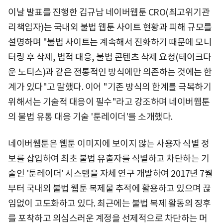
이날 발표를 진행한 김규남 네이버웹툰 CRO(최고위기관
리책임자)는 국내외 불법 웹툰 사이트 현황과 피해 규모를
설명하며 "불법 사이트는 계속해서 진화하기 때문에 모니
터링 후 삭제, 법적 대응, 불법 콘텐츠 삭제 요청(테이크다
운 노티스)과 같은 전통적인 방식에만 의존하는 것에는 한
계가 있다"고 말했다. 이어 "기존 방식의 한계를 극복하기
위해서는 기술적 대응이 필수"라고 강조하며 네이버웹툰
의 불법 유통 대응 기술 '툰레이더'를 소개했다.
네이버웹툰은 웹툰 이미지에 보이지 않는 사용자 식별 정
보를 삽입하여 최초 불법 유출자를 식별하고 차단하는 기
술인 '툰레이더' 시스템을 자체 연구 개발하여 2017년 7월
부터 국내외 불법 웹툰 복제물 추적에 활용하고 있으며 끊
임없이 고도화하고 있다. 최근에는 불법 복제 활동의 징후
를 포착하고 의심스러운 계정을 선제적으로 차단하는 머