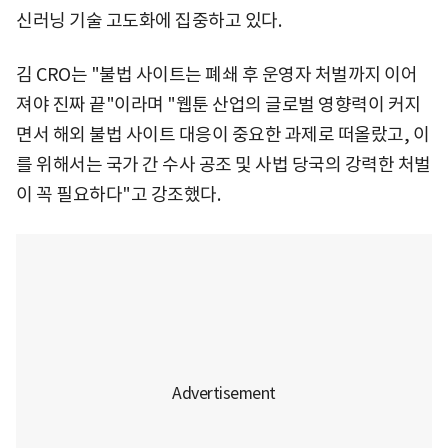
신러닝 기술 고도화에 집중하고 있다.
김 CRO는 "불법 사이트는 폐쇄 후 운영자 처벌까지 이어
져야 진짜 끝"이라며 "웹툰 산업의 글로벌 영향력이 커지
면서 해외 불법 사이트 대응이 중요한 과제로 떠올랐고, 이
를 위해서는 국가 간 수사 공조 및 사법 당국의 강력한 처벌
이 꼭 필요하다"고 강조했다.