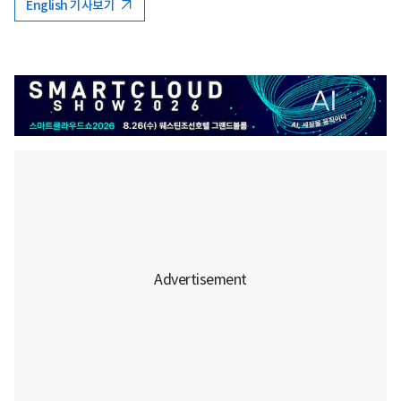
English 기사보기