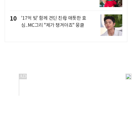
10
'17억 빚' 함께 견딘 친母 애틋한 효
심..MC그리 "제가 챙겨야죠" 뭉클
개인정보처리방침
앱설치(Android)
본 사이트의 주가 시세정보는 정보 제공 목적이며, 오류가
발생하거나 지연될 수 있습니다.
이용에 따른 책임은 이용자 본인에게 있으며, 당사는 법적 책임을
지지 않습니다. 게시된 정보는 무단 복제·배포할 수 없습니다.